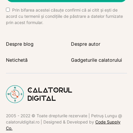
Prin bifarea acestei căsuțe confirmi că ai citit și ești de
acord cu termenii și condițiile de păstrare a datelor furnizate
prin acest formular.
Despre blog
Despre autor
Netichetă
Gadgeturile calatorului
2005 - 2022 © Toate drepturile rezervate | Petruș Lungu @
calatoruldigital.ro | Designed & Developed by
Code Supply
Co.