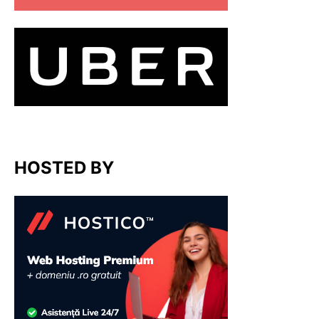
HOSTED BY