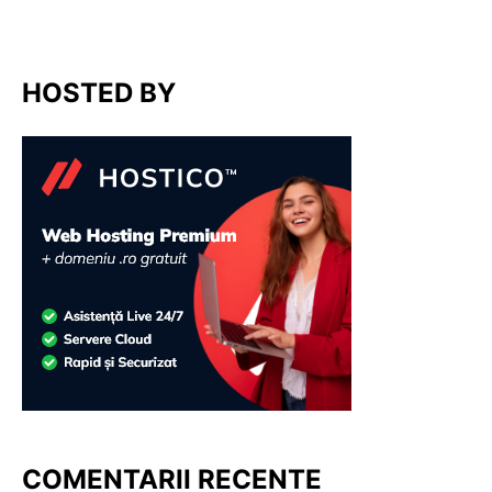
HOSTED BY
COMENTARII RECENTE