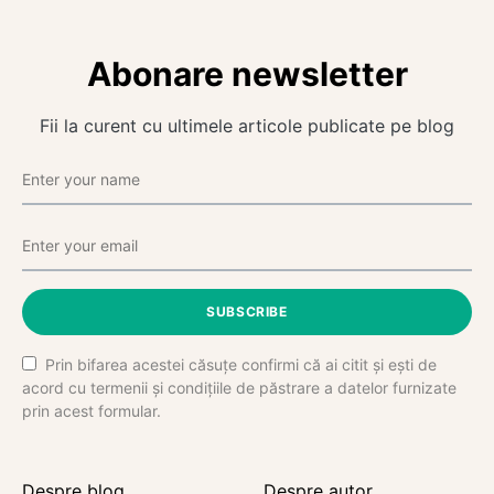
Abonare newsletter
Fii la curent cu ultimele articole publicate pe blog
SUBSCRIBE
Prin bifarea acestei căsuțe confirmi că ai citit și ești de
acord cu termenii și condițiile de păstrare a datelor furnizate
prin acest formular.
Despre blog
Despre autor