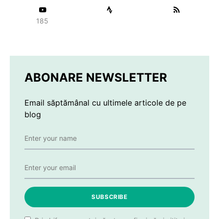
185
ABONARE NEWSLETTER
Email săptămânal cu ultimele articole de pe
blog
SUBSCRIBE