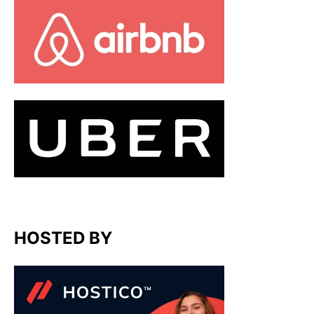
HOSTED BY