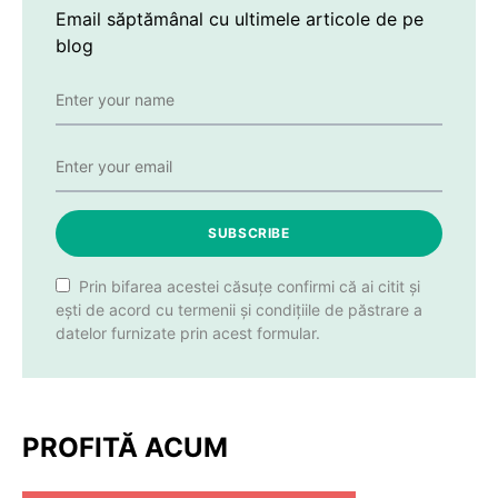
Email săptămânal cu ultimele articole de pe
blog
SUBSCRIBE
Prin bifarea acestei căsuțe confirmi că ai citit și
ești de acord cu termenii și condițiile de păstrare a
datelor furnizate prin acest formular.
PROFITĂ ACUM