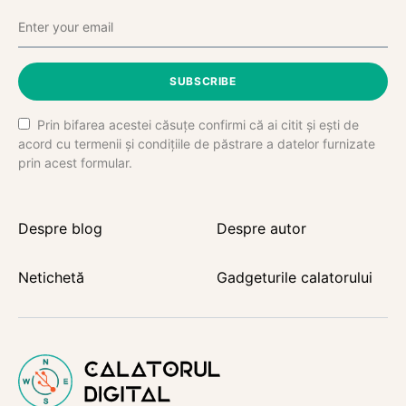
SUBSCRIBE
Prin bifarea acestei căsuțe confirmi că ai citit și ești de
acord cu termenii și condițiile de păstrare a datelor furnizate
prin acest formular.
Despre blog
Despre autor
Netichetă
Gadgeturile calatorului