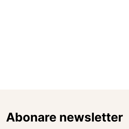
Abonare newsletter