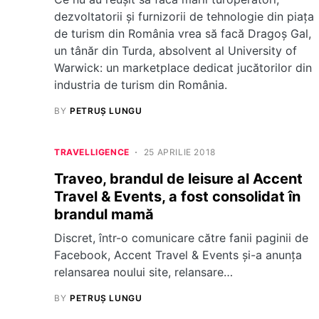
dezvoltatorii și furnizorii de tehnologie din piața
de turism din România vrea să facă Dragoș Gal,
un tânăr din Turda, absolvent al University of
Warwick: un marketplace dedicat jucătorilor din
industria de turism din România.
BY
PETRUȘ LUNGU
TRAVELLIGENCE
25 APRILIE 2018
Traveo, brandul de leisure al Accent
Travel & Events, a fost consolidat în
brandul mamă
Discret, într-o comunicare către fanii paginii de
Facebook, Accent Travel & Events și-a anunța
relansarea noului site, relansare…
BY
PETRUȘ LUNGU