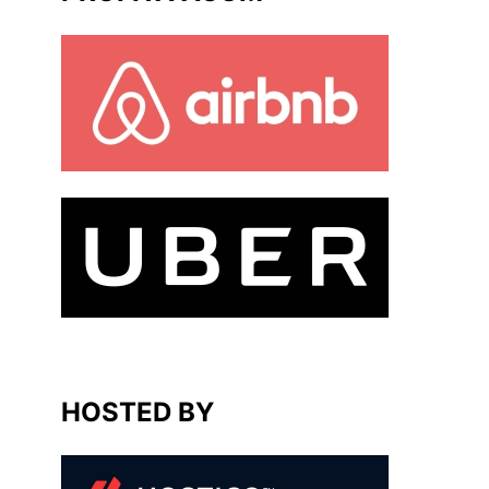
HOSTED BY