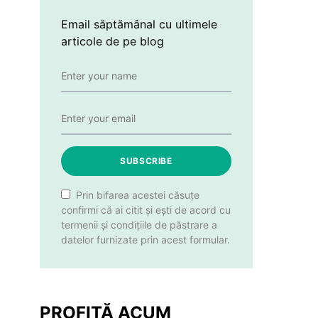
Email săptămânal cu ultimele
articole de pe blog
SUBSCRIBE
Prin bifarea acestei căsuțe
confirmi că ai citit și ești de acord cu
termenii și condițiile de păstrare a
datelor furnizate prin acest formular.
PROFITĂ ACUM