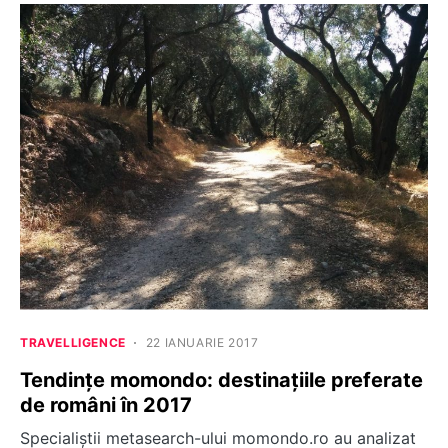
TRAVELLIGENCE
22 IANUARIE 2017
Tendințe momondo: destinațiile preferate
de români în 2017
Specialiștii metasearch-ului momondo.ro au analizat