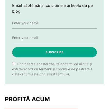
Email săptămânal cu ultimele articole de pe
blog
SUBSCRIBE
Prin bifarea acestei căsuțe confirmi că ai citit și
ești de acord cu termenii și condițiile de păstrare a
datelor furnizate prin acest formular.
PROFITĂ ACUM