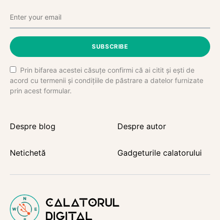
SUBSCRIBE
Prin bifarea acestei căsuțe confirmi că ai citit și ești de
acord cu termenii și condițiile de păstrare a datelor furnizate
prin acest formular.
Despre blog
Despre autor
Netichetă
Gadgeturile calatorului