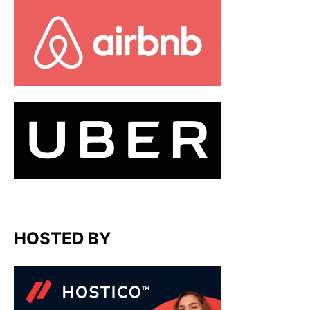
HOSTED BY