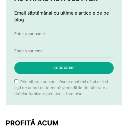
Email săptămânal cu ultimele articole de pe
blog
SUBSCRIBE
Prin bifarea acestei căsuțe confirmi că ai citit și
ești de acord cu termenii și condițiile de păstrare a
datelor furnizate prin acest formular.
PROFITĂ ACUM