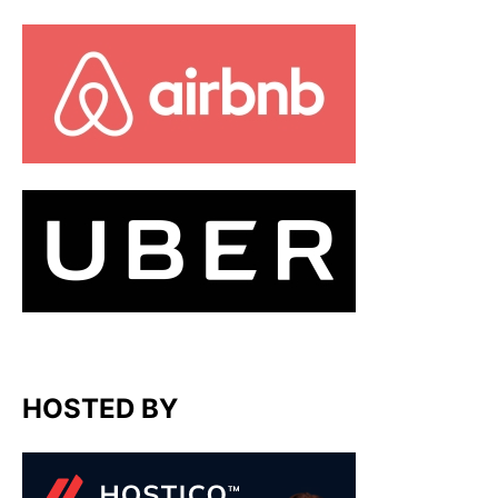
HOSTED BY