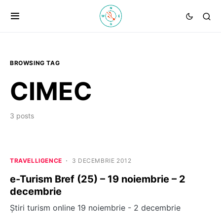
BROWSING TAG
CIMEC
3 posts
TRAVELLIGENCE
3 DECEMBRIE 2012
e-Turism Bref (25) – 19 noiembrie – 2
decembrie
Știri turism online 19 noiembrie - 2 decembrie