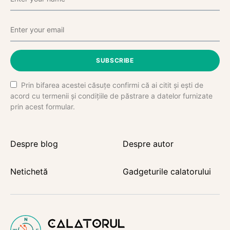
SUBSCRIBE
Prin bifarea acestei căsuțe confirmi că ai citit și ești de
acord cu termenii și condițiile de păstrare a datelor furnizate
prin acest formular.
Despre blog
Despre autor
Netichetă
Gadgeturile calatorului