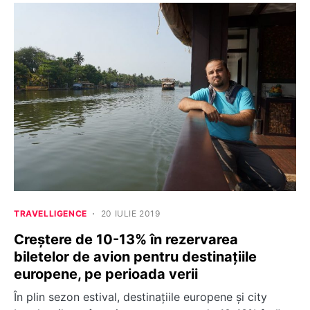
TRAVELLIGENCE
20 IULIE 2019
Creștere de 10-13% în rezervarea
biletelor de avion pentru destinațiile
europene, pe perioada verii
În plin sezon estival, destinaţiile europene şi city