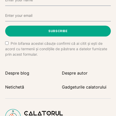
SUBSCRIBE
Prin bifarea acestei căsuțe confirmi că ai citit și ești de
acord cu termenii și condițiile de păstrare a datelor furnizate
prin acest formular.
Despre blog
Despre autor
Netichetă
Gadgeturile calatorului