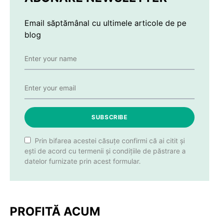
Email săptămânal cu ultimele articole de pe
blog
SUBSCRIBE
Prin bifarea acestei căsuțe confirmi că ai citit și
ești de acord cu termenii și condițiile de păstrare a
datelor furnizate prin acest formular.
PROFITĂ ACUM