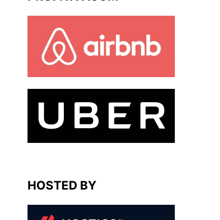
HOSTED BY