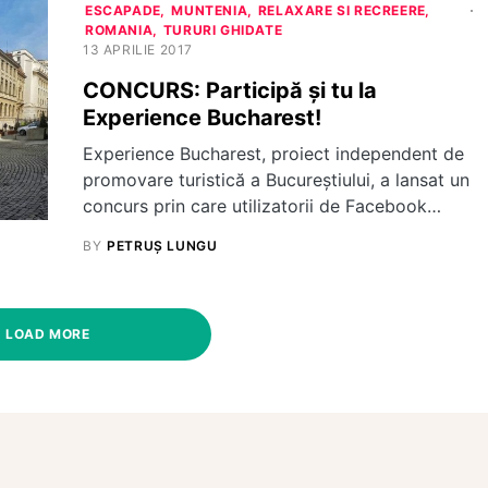
ESCAPADE
MUNTENIA
RELAXARE SI RECREERE
ROMANIA
TURURI GHIDATE
13 APRILIE 2017
CONCURS: Participă și tu la
Experience Bucharest!
Experience Bucharest, proiect independent de
promovare turistică a Bucureștiului, a lansat un
concurs prin care utilizatorii de Facebook…
BY
PETRUȘ LUNGU
LOAD MORE