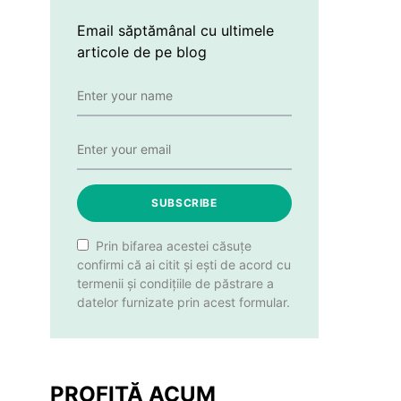
Email săptămânal cu ultimele
articole de pe blog
SUBSCRIBE
Prin bifarea acestei căsuțe
confirmi că ai citit și ești de acord cu
termenii și condițiile de păstrare a
datelor furnizate prin acest formular.
PROFITĂ ACUM