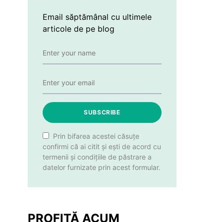
Email săptămânal cu ultimele
articole de pe blog
SUBSCRIBE
Prin bifarea acestei căsuțe
confirmi că ai citit și ești de acord cu
termenii și condițiile de păstrare a
datelor furnizate prin acest formular.
PROFITĂ ACUM