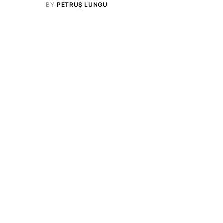
BY
PETRUȘ LUNGU