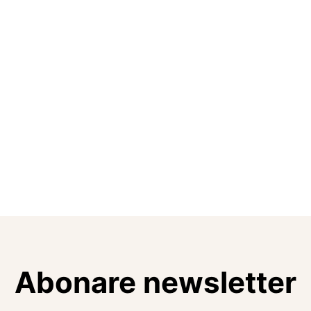
Abonare newsletter