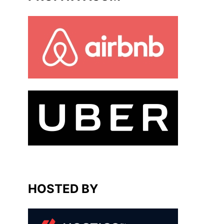
HOSTED BY