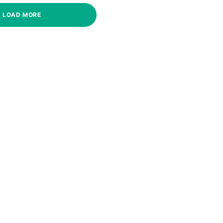
LOAD MORE