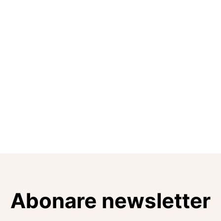
Abonare newsletter