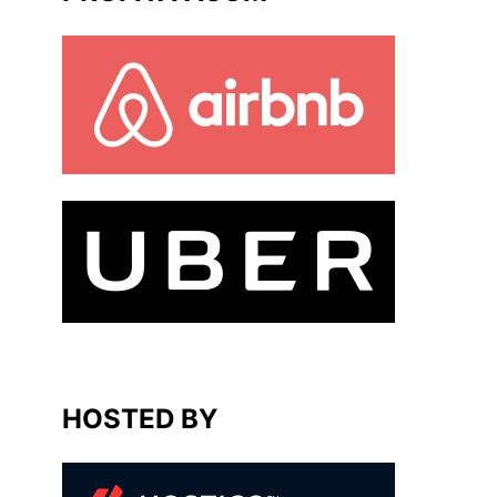
HOSTED BY