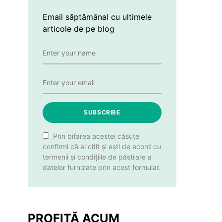
Email săptămânal cu ultimele
articole de pe blog
SUBSCRIBE
Prin bifarea acestei căsuțe
confirmi că ai citit și ești de acord cu
termenii și condițiile de păstrare a
datelor furnizate prin acest formular.
PROFITĂ ACUM