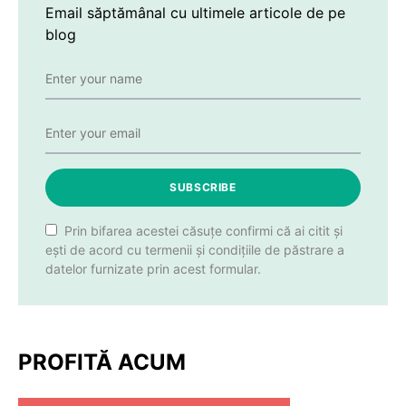
Email săptămânal cu ultimele articole de pe
blog
SUBSCRIBE
Prin bifarea acestei căsuțe confirmi că ai citit și
ești de acord cu termenii și condițiile de păstrare a
datelor furnizate prin acest formular.
PROFITĂ ACUM