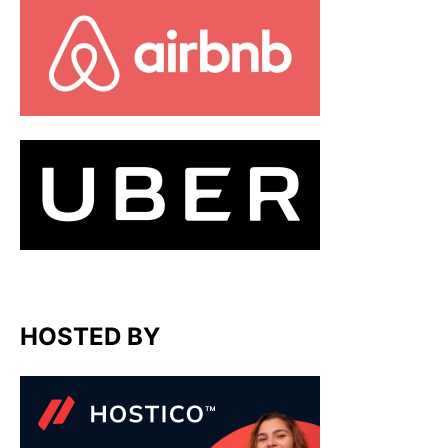
HOSTED BY