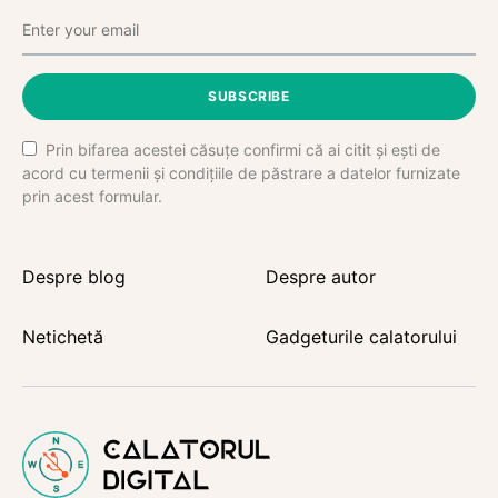
SUBSCRIBE
Prin bifarea acestei căsuțe confirmi că ai citit și ești de
acord cu termenii și condițiile de păstrare a datelor furnizate
prin acest formular.
Despre blog
Despre autor
Netichetă
Gadgeturile calatorului