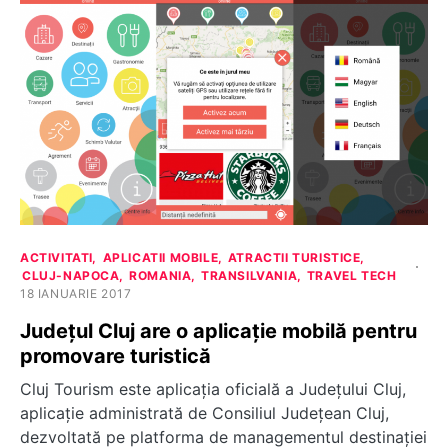
ACTIVITATI
APLICATII MOBILE
ATRACTII TURISTICE
CLUJ-NAPOCA
ROMANIA
TRANSILVANIA
TRAVEL TECH
18 IANUARIE 2017
Județul Cluj are o aplicație mobilă pentru
promovare turistică
Cluj Tourism este aplicația oficială a Județului Cluj,
aplicație administrată de Consiliul Județean Cluj,
dezvoltată pe platforma de managementul destinației