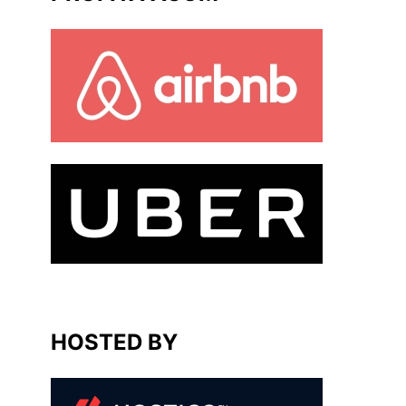
HOSTED BY