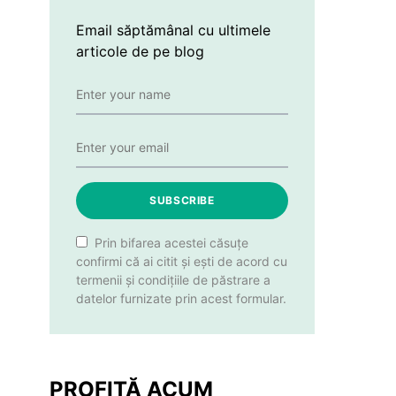
Email săptămânal cu ultimele
articole de pe blog
SUBSCRIBE
Prin bifarea acestei căsuțe
confirmi că ai citit și ești de acord cu
termenii și condițiile de păstrare a
datelor furnizate prin acest formular.
PROFITĂ ACUM