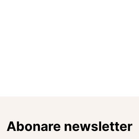
Abonare newsletter