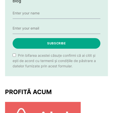
blog
SUBSCRIBE
Prin bifarea acestei căsuțe confirmi că ai citit și
ești de acord cu termenii și condițiile de păstrare a
datelor furnizate prin acest formular.
PROFITĂ ACUM