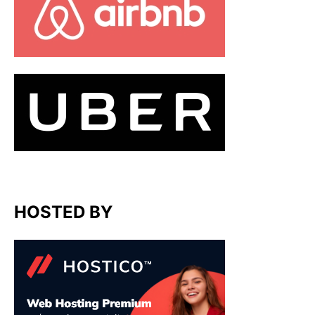
HOSTED BY