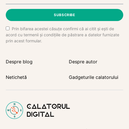
SUBSCRIBE
Prin bifarea acestei căsuțe confirmi că ai citit și ești de
acord cu termenii și condițiile de păstrare a datelor furnizate
prin acest formular.
Despre blog
Despre autor
Netichetă
Gadgeturile calatorului