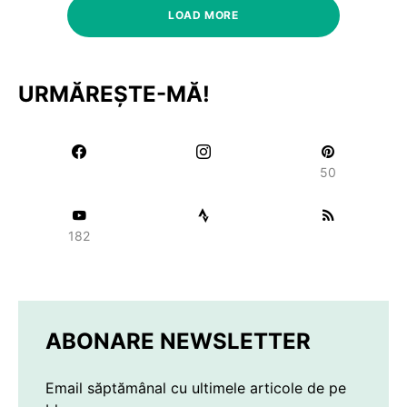
LOAD MORE
URMĂREȘTE-MĂ!
50
182
ABONARE NEWSLETTER
Email săptămânal cu ultimele articole de pe