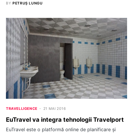
BY
PETRUȘ LUNGU
TRAVELLIGENCE
21 MAI 2016
EuTravel va integra tehnologii Travelport
EuTravel este o platformă online de planificare și