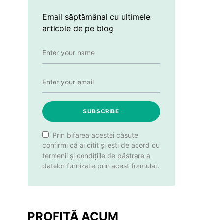
Email săptămânal cu ultimele
articole de pe blog
SUBSCRIBE
Prin bifarea acestei căsuțe
confirmi că ai citit și ești de acord cu
termenii și condițiile de păstrare a
datelor furnizate prin acest formular.
PROFITĂ ACUM