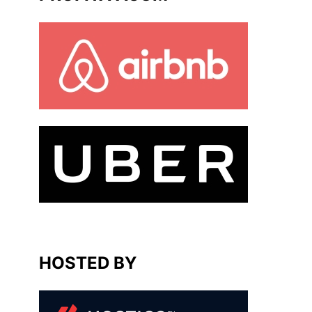
HOSTED BY