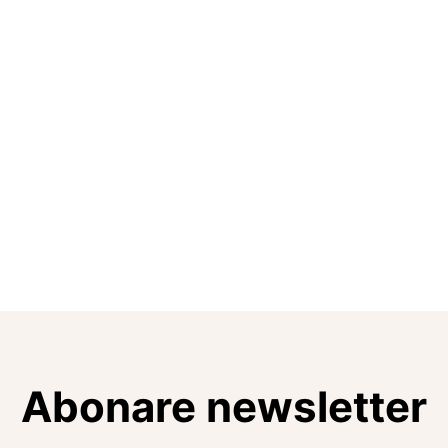
Abonare newsletter