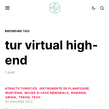
BROWSING TAG
tur virtual high-
end
1 post
ATRACTII TURISTICE
INSTRUMENTE DE PLANIFICARE
MUNTENIA
MUZEE SI CASE MEMORIALE
ROMANIA
SINAIA
TRAVEL TECH
30 IANUARIE 2012