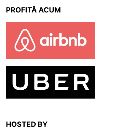
PROFITĂ ACUM
HOSTED BY