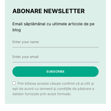
ABONARE NEWSLETTER
Email săptămânal cu ultimele articole de pe
blog
SUBSCRIBE
Prin bifarea acestei căsuțe confirmi că ai citit și
ești de acord cu termenii și condițiile de păstrare a
datelor furnizate prin acest formular.