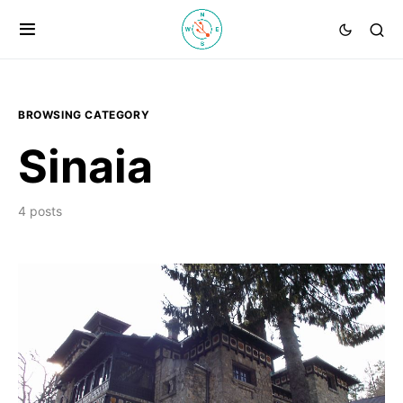
BROWSING CATEGORY
Sinaia
4 posts