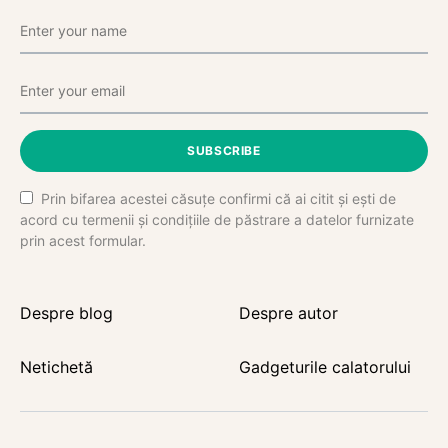
SUBSCRIBE
Prin bifarea acestei căsuțe confirmi că ai citit și ești de
acord cu termenii și condițiile de păstrare a datelor furnizate
prin acest formular.
Despre blog
Despre autor
Netichetă
Gadgeturile calatorului