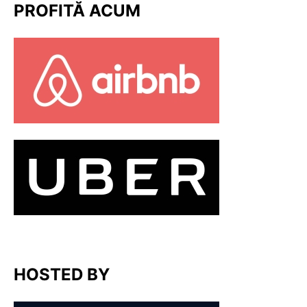
PROFITĂ ACUM
HOSTED BY