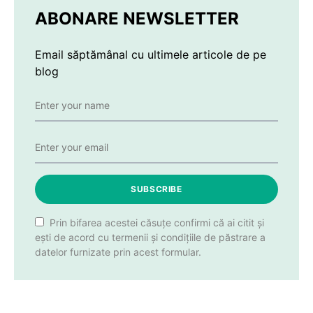
ABONARE NEWSLETTER
Email săptămânal cu ultimele articole de pe
blog
SUBSCRIBE
Prin bifarea acestei căsuțe confirmi că ai citit și
ești de acord cu termenii și condițiile de păstrare a
datelor furnizate prin acest formular.