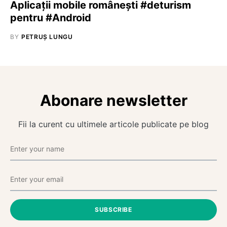
Aplicații mobile românești #deturism
pentru #Android
BY
PETRUȘ LUNGU
Abonare newsletter
Fii la curent cu ultimele articole publicate pe blog
SUBSCRIBE