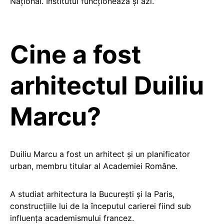
Național. Institutul funcționează și azi.
Cine a fost
arhitectul Duiliu
Marcu?
Duiliu Marcu a fost un arhitect și un planificator
urban, membru titular al Academiei Române.
A studiat arhitectura la București și la Paris,
construcţiile lui de la începutul carierei fiind sub
influența academismului francez.