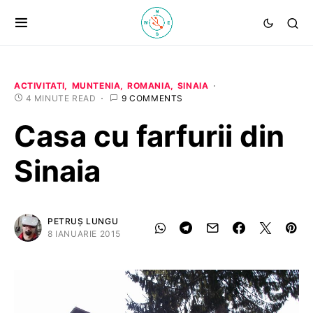
ACTIVITATI
MUNTENIA
ROMANIA
SINAIA
4 MINUTE READ
9 COMMENTS
Casa cu farfurii din
Sinaia
PETRUȘ LUNGU
8 IANUARIE 2015