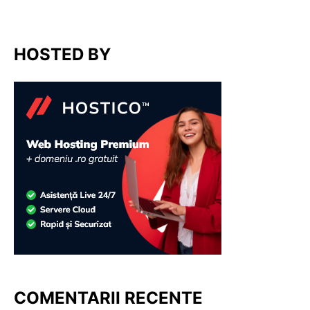
HOSTED BY
COMENTARII RECENTE