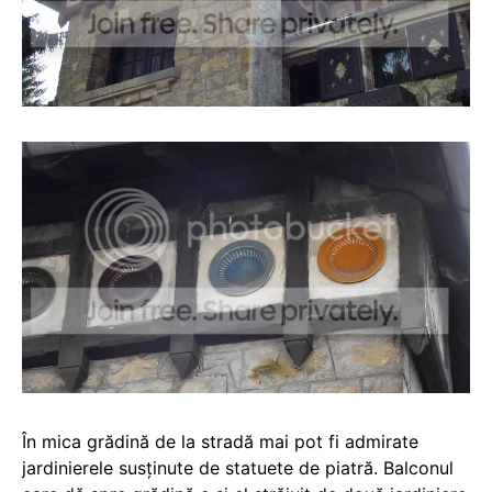
În mica grădină de la stradă mai pot fi admirate
jardinierele susținute de statuete de piatră. Balconul