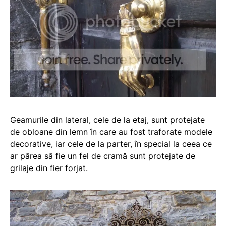
Geamurile din lateral, cele de la etaj, sunt protejate
de obloane din lemn în care au fost traforate modele
decorative, iar cele de la parter, în special la ceea ce
ar părea să fie un fel de cramă sunt protejate de
grilaje din fier forjat.