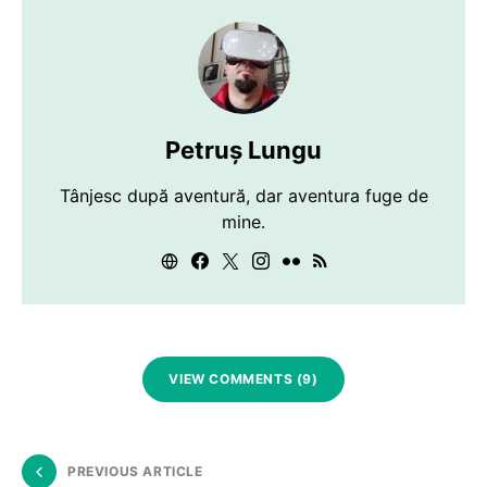
Petruș Lungu
Tânjesc după aventură, dar aventura fuge de
mine.
VIEW COMMENTS (9)
PREVIOUS ARTICLE