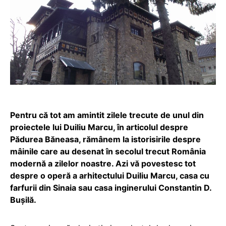
Pentru că tot am amintit zilele trecute de unul din
proiectele lui Duiliu Marcu, în articolul despre
Pădurea Băneasa, rămânem la istorisirile despre
mâinile care au desenat în secolul trecut România
modernă a zilelor noastre. Azi vă povestesc tot
despre o operă a arhitectului Duiliu Marcu, casa cu
farfurii din Sinaia sau casa inginerului Constantin D.
Bușilă.