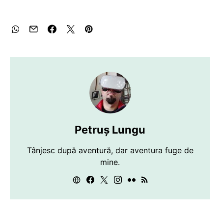
Petruș Lungu
Tânjesc după aventură, dar aventura fuge de
mine.