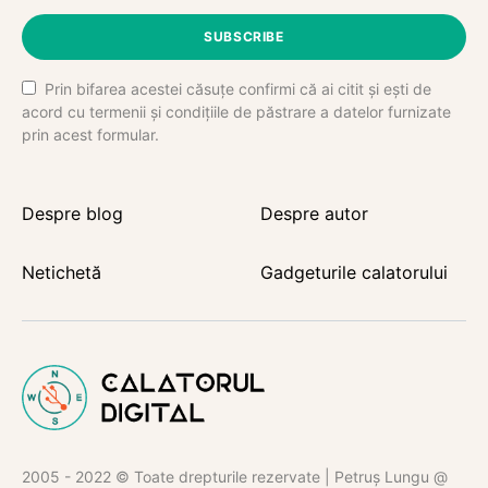
SUBSCRIBE
Prin bifarea acestei căsuțe confirmi că ai citit și ești de
acord cu termenii și condițiile de păstrare a datelor furnizate
prin acest formular.
Despre blog
Despre autor
Netichetă
Gadgeturile calatorului
2005 - 2022 © Toate drepturile rezervate | Petruș Lungu @