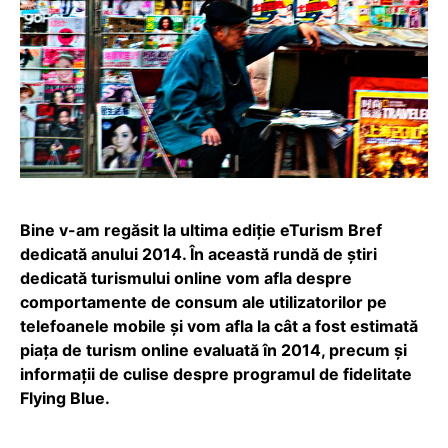
Bine v-am regăsit la ultima ediție eTurism Bref
dedicată anului 2014. În această rundă de știri
dedicată turismului online vom afla despre
comportamente de consum ale utilizatorilor pe
telefoanele mobile și vom afla la cât a fost estimată
piața de turism online evaluată în 2014, precum și
informații de culise despre programul de fidelitate
Flying Blue.