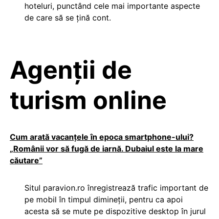
hoteluri, punctând cele mai importante aspecte
de care să se țină cont.
Agenții de
turism online
Cum arată vacanţele în epoca smartphone-ului?
„Românii vor să fugă de iarnă. Dubaiul este la mare
căutare”
Situl paravion.ro înregistrează trafic important de
pe mobil în timpul dimineții, pentru ca apoi
acesta să se mute pe dispozitive desktop în jurul