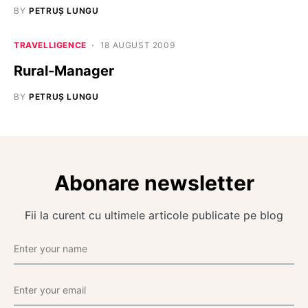
BY
PETRUȘ LUNGU
TRAVELLIGENCE
18 AUGUST 2009
Rural-Manager
BY
PETRUȘ LUNGU
Abonare newsletter
Fii la curent cu ultimele articole publicate pe blog