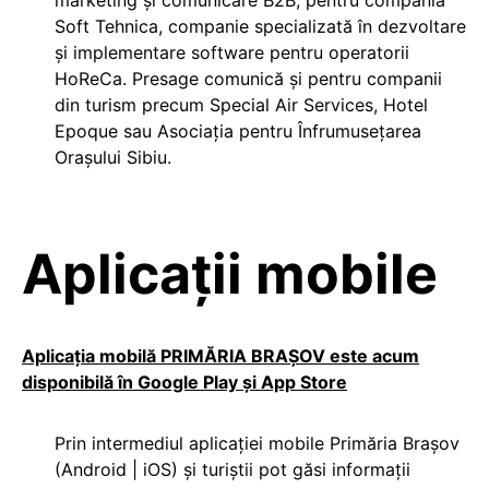
Soft Tehnica, companie specializată în dezvoltare
și implementare software pentru operatorii
HoReCa. Presage comunică și pentru companii
din turism precum Special Air Services, Hotel
Epoque sau Asociația pentru Înfrumusețarea
Orașului Sibiu.
Aplicații mobile
Aplicația mobilă PRIMĂRIA BRAȘOV este acum
disponibilă în Google Play și App Store
Prin intermediul aplicației mobile Primăria Brașov
(Android | iOS) și turiștii pot găsi informații