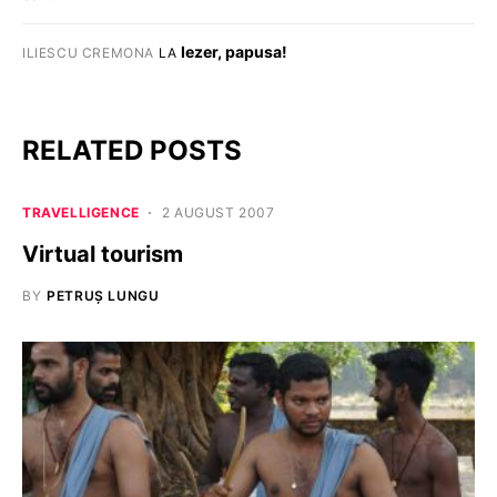
Iezer, papusa!
ILIESCU CREMONA
LA
RELATED POSTS
TRAVELLIGENCE
2 AUGUST 2007
Virtual tourism
BY
PETRUȘ LUNGU