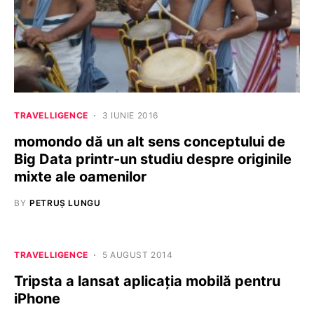
TRAVELLIGENCE
3 IUNIE 2016
momondo dă un alt sens conceptului de
Big Data printr-un studiu despre originile
mixte ale oamenilor
BY
PETRUȘ LUNGU
TRAVELLIGENCE
5 AUGUST 2014
Tripsta a lansat aplicația mobilă pentru
iPhone