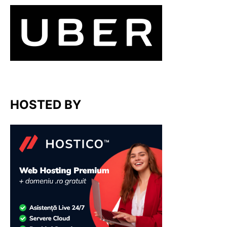
HOSTED BY