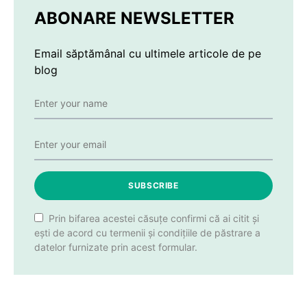
ABONARE NEWSLETTER
Email săptămânal cu ultimele articole de pe
blog
SUBSCRIBE
Prin bifarea acestei căsuțe confirmi că ai citit și
ești de acord cu termenii și condițiile de păstrare a
datelor furnizate prin acest formular.