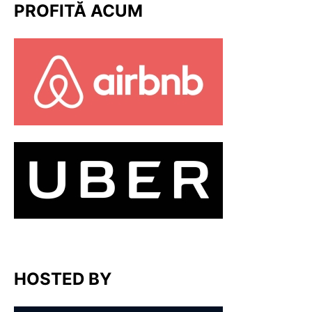
PROFITĂ ACUM
HOSTED BY