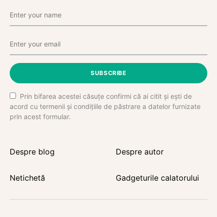
SUBSCRIBE
Prin bifarea acestei căsuțe confirmi că ai citit și ești de
acord cu termenii și condițiile de păstrare a datelor furnizate
prin acest formular.
Despre blog
Despre autor
Netichetă
Gadgeturile calatorului