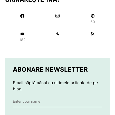
50
182
ABONARE NEWSLETTER
Email săptămânal cu ultimele articole de pe
blog