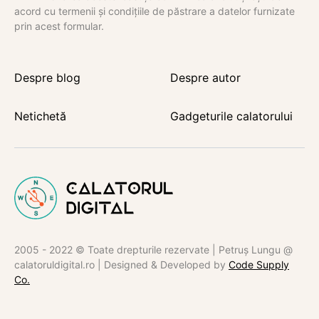
acord cu termenii și condițiile de păstrare a datelor furnizate
prin acest formular.
Despre blog
Despre autor
Netichetă
Gadgeturile calatorului
2005 - 2022 © Toate drepturile rezervate | Petruș Lungu @
calatoruldigital.ro | Designed & Developed by
Code Supply
Co.