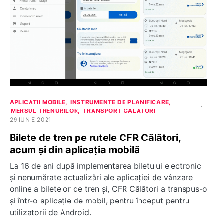
APLICATII MOBILE
INSTRUMENTE DE PLANIFICARE
MERSUL TRENURILOR
TRANSPORT CALATORI
29 IUNIE 2021
Bilete de tren pe rutele CFR Călători,
acum și din aplicația mobilă
La 16 de ani după implementarea biletului electronic
și nenumărate actualizări ale aplicației de vânzare
online a biletelor de tren și, CFR Călători a transpus-o
și într-o aplicație de mobil, pentru început pentru
utilizatorii de Android.