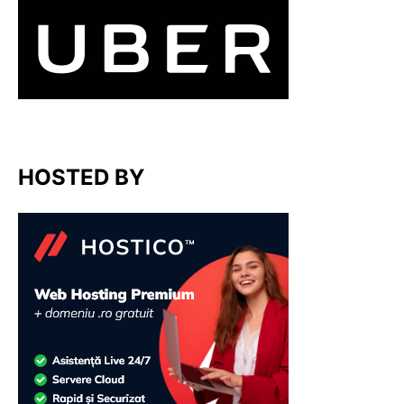
HOSTED BY