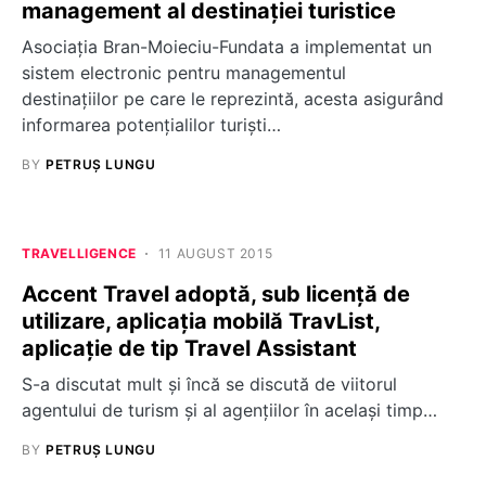
management al destinației turistice
Asociația Bran-Moieciu-Fundata a implementat un
sistem electronic pentru managementul
destinațiilor pe care le reprezintă, acesta asigurând
informarea potențialilor turiști…
BY
PETRUȘ LUNGU
TRAVELLIGENCE
11 AUGUST 2015
Accent Travel adoptă, sub licență de
utilizare, aplicația mobilă TravList,
aplicație de tip Travel Assistant
S-a discutat mult și încă se discută de viitorul
agentului de turism și al agențiilor în același timp…
BY
PETRUȘ LUNGU