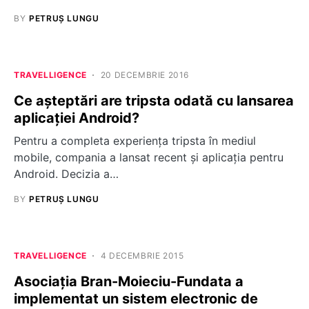
BY
PETRUȘ LUNGU
TRAVELLIGENCE
20 DECEMBRIE 2016
Ce așteptări are tripsta odată cu lansarea
aplicației Android?
Pentru a completa experiența tripsta în mediul
mobile, compania a lansat recent și aplicația pentru
Android. Decizia a…
BY
PETRUȘ LUNGU
TRAVELLIGENCE
4 DECEMBRIE 2015
Asociația Bran-Moieciu-Fundata a
implementat un sistem electronic de