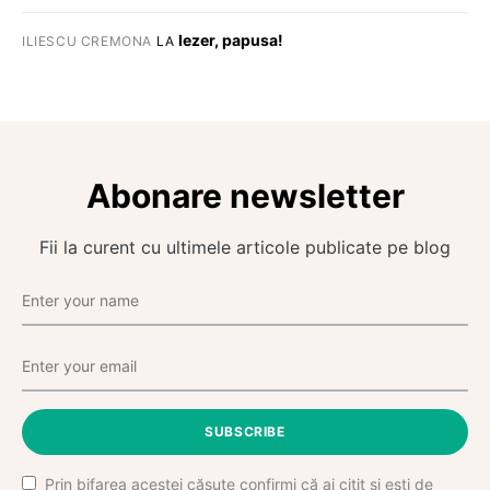
Iezer, papusa!
ILIESCU CREMONA
LA
Abonare newsletter
Fii la curent cu ultimele articole publicate pe blog
SUBSCRIBE
Prin bifarea acestei căsuțe confirmi că ai citit și ești de