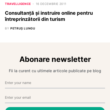
TRAVELLIGENCE
16 DECEMBRIE 2011
Consultanţă şi instruire online pentru
întreprinzătorii din turism
BY
PETRUȘ LUNGU
Abonare newsletter
Fii la curent cu ultimele articole publicate pe blog