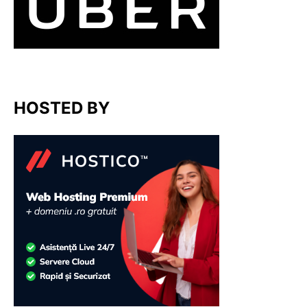
HOSTED BY