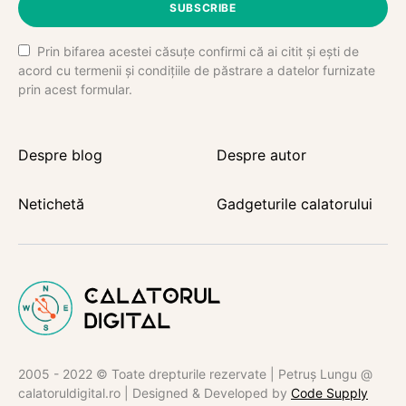
SUBSCRIBE
Prin bifarea acestei căsuțe confirmi că ai citit și ești de
acord cu termenii și condițiile de păstrare a datelor furnizate
prin acest formular.
Despre blog
Despre autor
Netichetă
Gadgeturile calatorului
2005 - 2022 © Toate drepturile rezervate | Petruș Lungu @
calatoruldigital.ro | Designed & Developed by
Code Supply