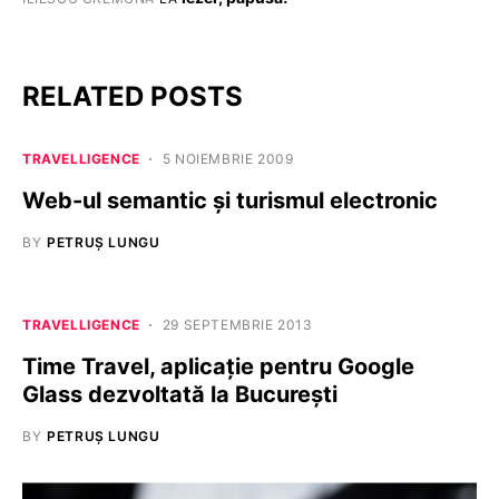
RELATED POSTS
TRAVELLIGENCE
5 NOIEMBRIE 2009
Web-ul semantic şi turismul electronic
BY
PETRUȘ LUNGU
TRAVELLIGENCE
29 SEPTEMBRIE 2013
Time Travel, aplicaţie pentru Google
Glass dezvoltată la Bucureşti
BY
PETRUȘ LUNGU