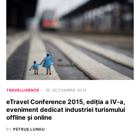
TRAVELLIGENCE
20 OCTOMBRIE 2015
eTravel Conference 2015, ediția a IV-a,
eveniment dedicat industriei turismului
offline și online
BY
PETRUȘ LUNGU