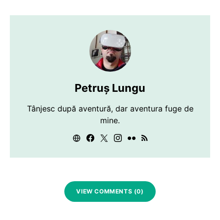
Petruș Lungu
Tânjesc după aventură, dar aventura fuge de
mine.
VIEW COMMENTS (0)