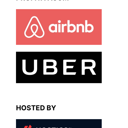
HOSTED BY