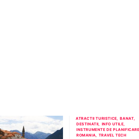
ATRACTII TURISTICE
BANAT
DESTINATII
INFO UTILE
INSTRUMENTE DE PLANIFICAR
ROMANIA
TRAVEL TECH