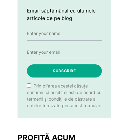
Email săptămânal cu ultimele
articole de pe blog
SUBSCRIBE
Prin bifarea acestei căsuțe
confirmi că ai citit și ești de acord cu
termenii și condițiile de păstrare a
datelor furnizate prin acest formular.
PROFITĂ ACUM