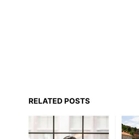
RELATED POSTS