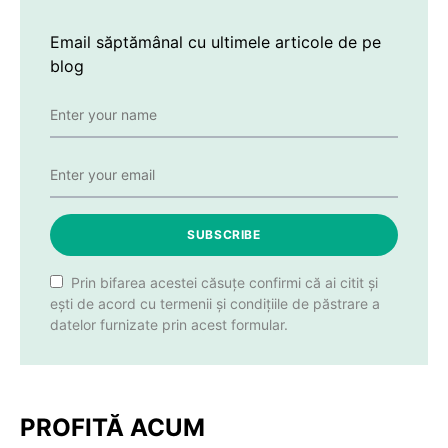
Email săptămânal cu ultimele articole de pe
blog
SUBSCRIBE
Prin bifarea acestei căsuțe confirmi că ai citit și
ești de acord cu termenii și condițiile de păstrare a
datelor furnizate prin acest formular.
PROFITĂ ACUM