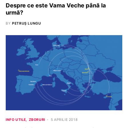
Despre ce este Vama Veche până la
urmă?
BY
PETRUȘ LUNGU
INFO UTILE
ZBORURI
5 APRILIE 2018