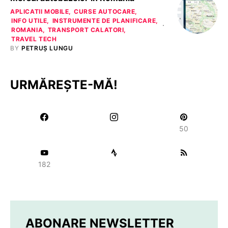
APLICATII MOBILE
CURSE AUTOCARE
INFO UTILE
INSTRUMENTE DE PLANIFICARE
ROMANIA
TRANSPORT CALATORI
TRAVEL TECH
BY
PETRUȘ LUNGU
URMĂREȘTE-MĂ!
50
182
ABONARE NEWSLETTER