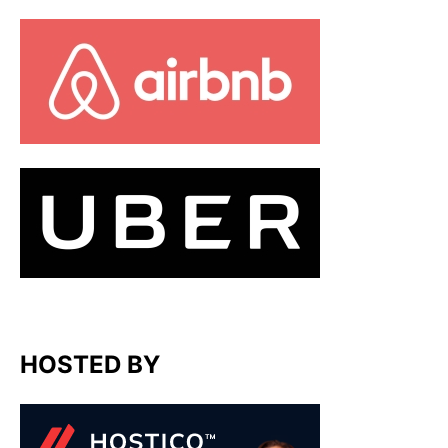
HOSTED BY