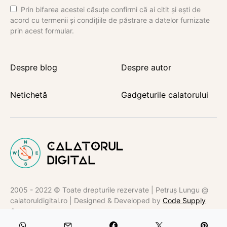
Prin bifarea acestei căsuțe confirmi că ai citit și ești de
acord cu termenii și condițiile de păstrare a datelor furnizate
prin acest formular.
Despre blog
Despre autor
Netichetă
Gadgeturile calatorului
2005 - 2022 © Toate drepturile rezervate | Petruș Lungu @
calatoruldigital.ro | Designed & Developed by
Code Supply
Co.