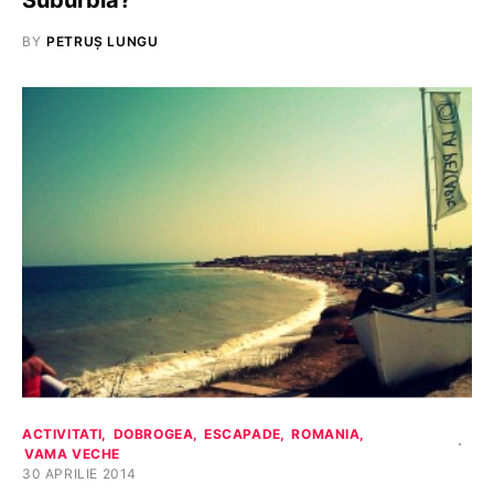
BY
PETRUȘ LUNGU
ACTIVITATI
DOBROGEA
ESCAPADE
ROMANIA
VAMA VECHE
30 APRILIE 2014