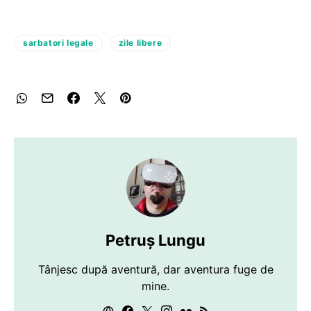
sarbatori legale
zile libere
Petruș Lungu
Tânjesc după aventură, dar aventura fuge de
mine.