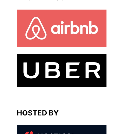
HOSTED BY