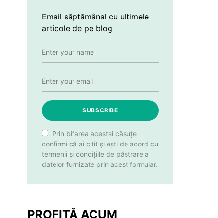
Email săptămânal cu ultimele
articole de pe blog
SUBSCRIBE
Prin bifarea acestei căsuțe
confirmi că ai citit și ești de acord cu
termenii și condițiile de păstrare a
datelor furnizate prin acest formular.
PROFITĂ ACUM