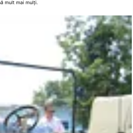
nă mult mai mulţi.