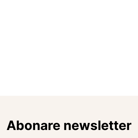
Abonare newsletter