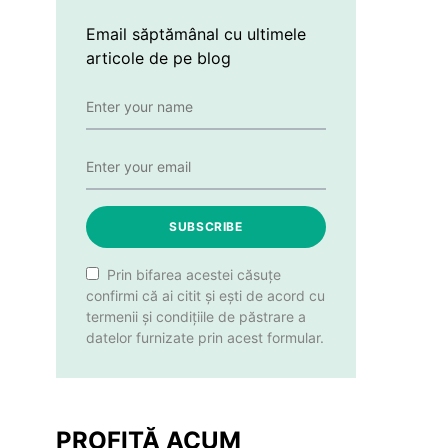
Email săptămânal cu ultimele
articole de pe blog
SUBSCRIBE
Prin bifarea acestei căsuțe
confirmi că ai citit și ești de acord cu
termenii și condițiile de păstrare a
datelor furnizate prin acest formular.
PROFITĂ ACUM