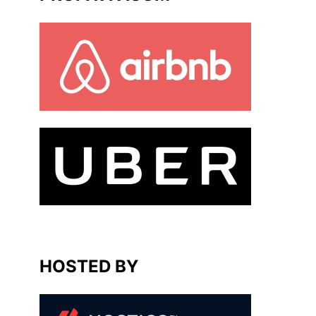
HOSTED BY