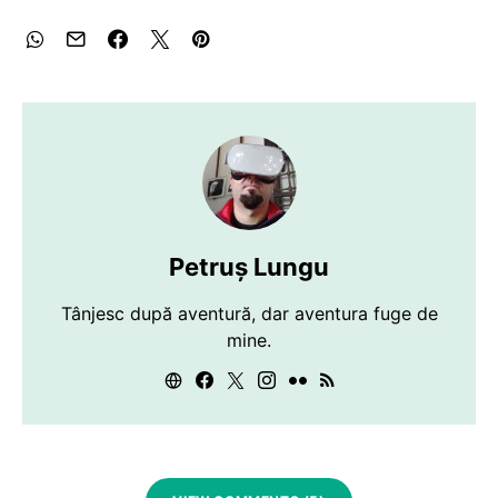
Petruș Lungu
Tânjesc după aventură, dar aventura fuge de
mine.