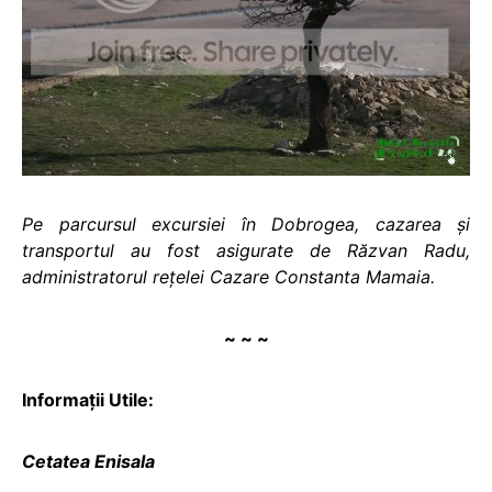
Pe parcursul excursiei în Dobrogea, cazarea și
transportul au fost asigurate de Răzvan Radu,
administratorul rețelei Cazare Constanta Mamaia.
~ ~ ~
Informaţii Utile:
Cetatea Enisala