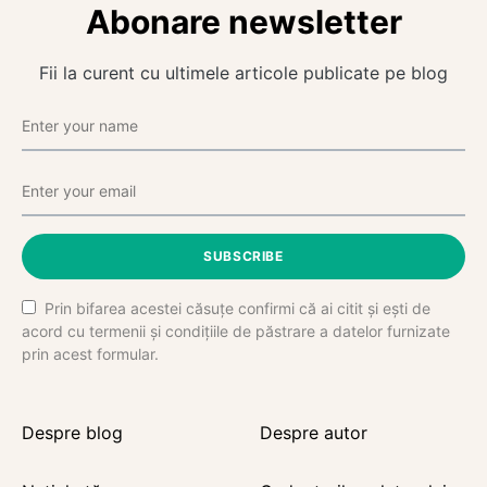
Abonare newsletter
Fii la curent cu ultimele articole publicate pe blog
SUBSCRIBE
Prin bifarea acestei căsuțe confirmi că ai citit și ești de
acord cu termenii și condițiile de păstrare a datelor furnizate
prin acest formular.
Despre blog
Despre autor