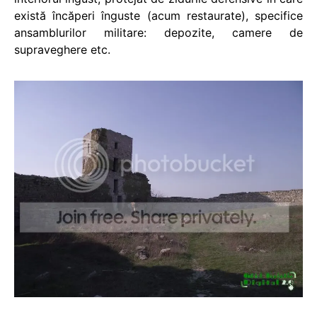
există încăperi înguste (acum restaurate), specifice
ansamblurilor militare: depozite, camere de
supraveghere etc.