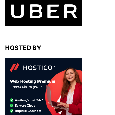
HOSTED BY