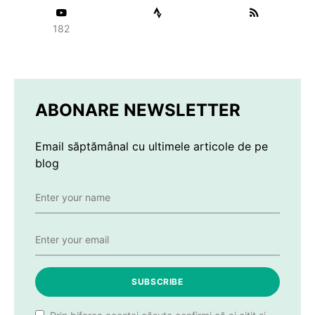
182
ABONARE NEWSLETTER
Email săptămânal cu ultimele articole de pe
blog
SUBSCRIBE