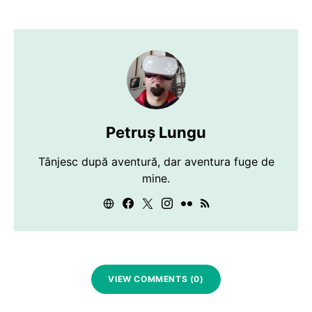
Petruș Lungu
Tânjesc după aventură, dar aventura fuge de
mine.
VIEW COMMENTS (0)