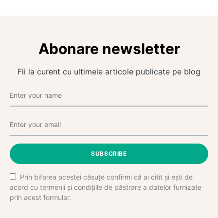
Abonare newsletter
Fii la curent cu ultimele articole publicate pe blog
SUBSCRIBE
Prin bifarea acestei căsuțe confirmi că ai citit și ești de
acord cu termenii și condițiile de păstrare a datelor furnizate
prin acest formular.