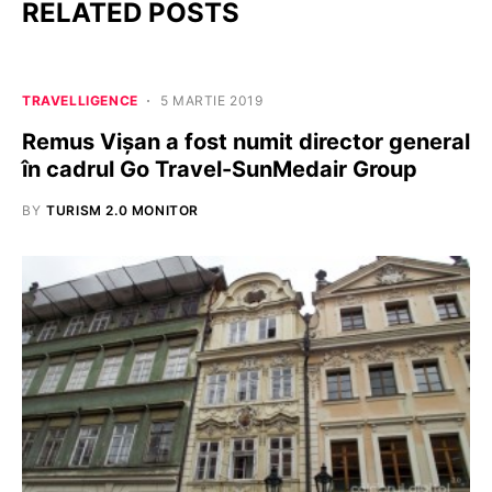
RELATED POSTS
TRAVELLIGENCE
5 MARTIE 2019
Remus Vișan a fost numit director general
în cadrul Go Travel-SunMedair Group
BY
TURISM 2.0 MONITOR