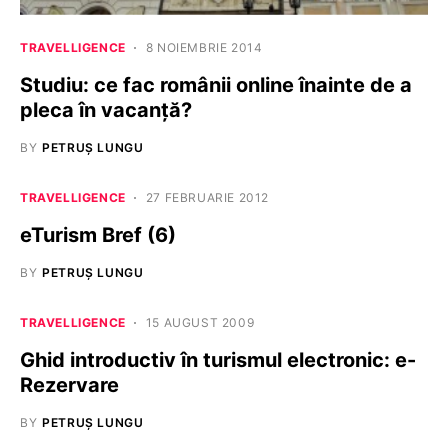
TRAVELLIGENCE
8 NOIEMBRIE 2014
Studiu: ce fac românii online înainte de a
pleca în vacanță?
BY
PETRUȘ LUNGU
TRAVELLIGENCE
27 FEBRUARIE 2012
eTurism Bref (6)
BY
PETRUȘ LUNGU
TRAVELLIGENCE
15 AUGUST 2009
Ghid introductiv în turismul electronic: e-
Rezervare
BY
PETRUȘ LUNGU