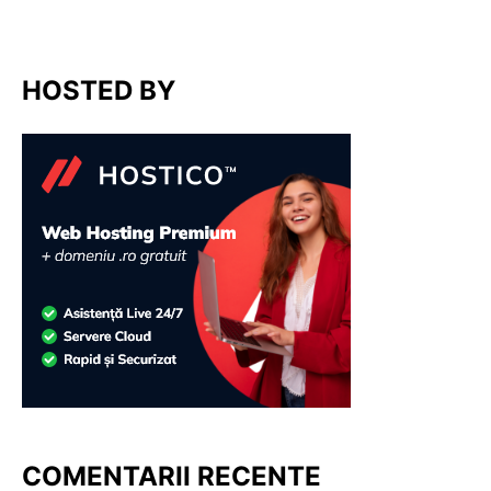
HOSTED BY
COMENTARII RECENTE