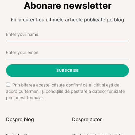
Abonare newsletter
Fii la curent cu ultimele articole publicate pe blog
SUBSCRIBE
Prin bifarea acestei căsuțe confirmi că ai citit și ești de
acord cu termenii și condițiile de păstrare a datelor furnizate
prin acest formular.
Despre blog
Despre autor