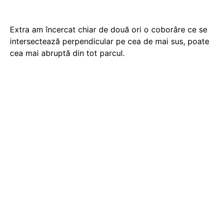
Extra am încercat chiar de două ori o coborâre ce se
intersectează perpendicular pe cea de mai sus, poate
cea mai abruptă din tot parcul.