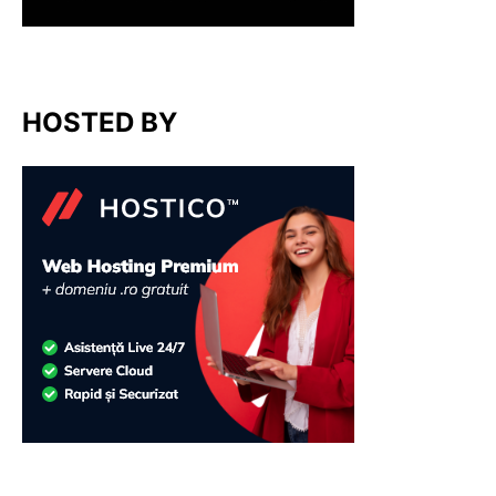
HOSTED BY