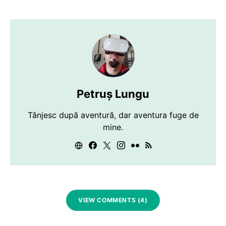
Petruș Lungu
Tânjesc după aventură, dar aventura fuge de
mine.
VIEW COMMENTS (4)