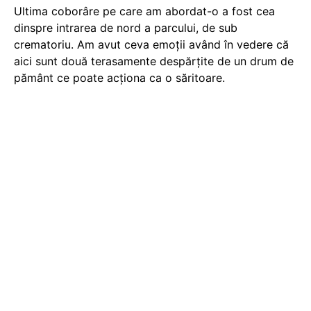
Ultima coborâre pe care am abordat-o a fost cea
dinspre intrarea de nord a parcului, de sub
crematoriu. Am avut ceva emoții având în vedere că
aici sunt două terasamente despărțite de un drum de
pământ ce poate acționa ca o săritoare.