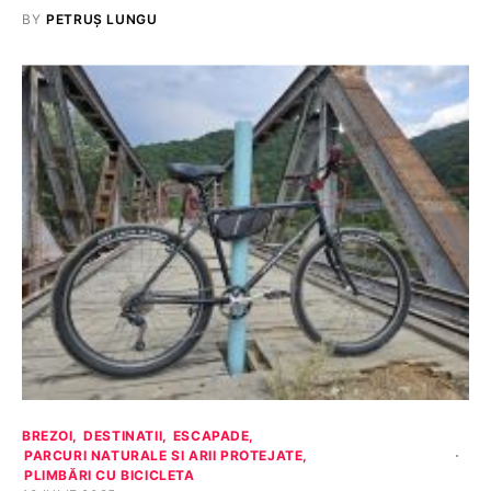
BY
PETRUȘ LUNGU
BREZOI
DESTINATII
ESCAPADE
PARCURI NATURALE SI ARII PROTEJATE
PLIMBĂRI CU BICICLETA