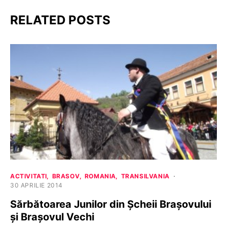
RELATED POSTS
ACTIVITATI
BRASOV
ROMANIA
TRANSILVANIA
30 APRILIE 2014
Sărbătoarea Junilor din Șcheii Brașovului
și Brașovul Vechi