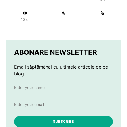
185
ABONARE NEWSLETTER
Email săptămânal cu ultimele articole de pe
blog
SUBSCRIBE