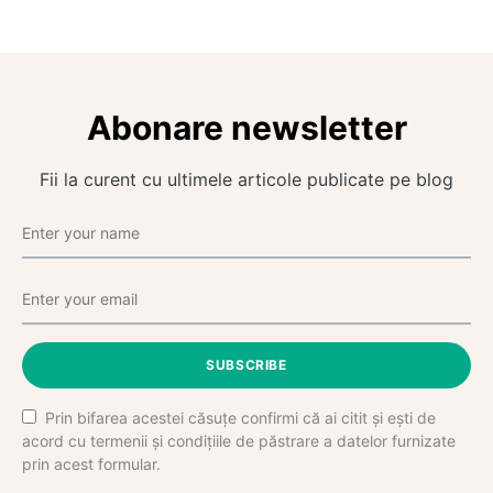
Abonare newsletter
Fii la curent cu ultimele articole publicate pe blog
SUBSCRIBE
Prin bifarea acestei căsuțe confirmi că ai citit și ești de
acord cu termenii și condițiile de păstrare a datelor furnizate
prin acest formular.