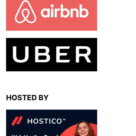
HOSTED BY