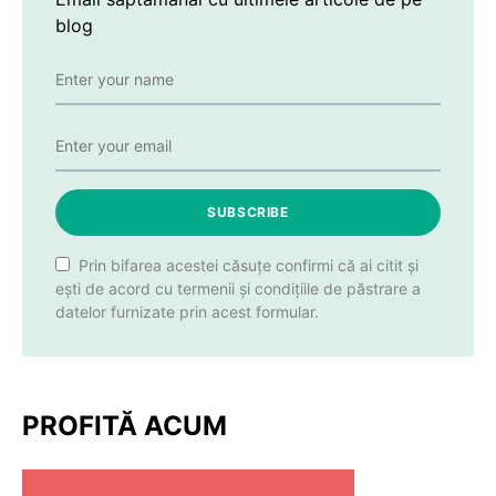
blog
SUBSCRIBE
Prin bifarea acestei căsuțe confirmi că ai citit și
ești de acord cu termenii și condițiile de păstrare a
datelor furnizate prin acest formular.
PROFITĂ ACUM