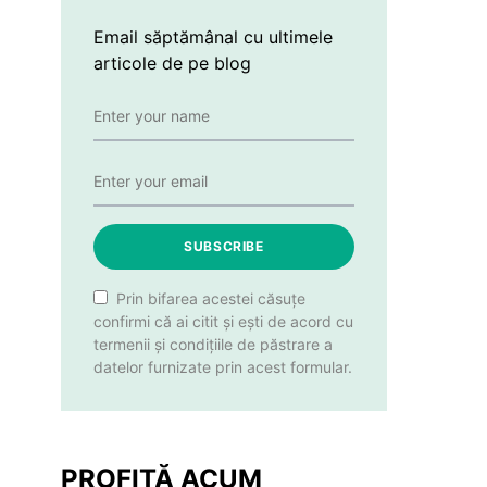
Email săptămânal cu ultimele
articole de pe blog
SUBSCRIBE
Prin bifarea acestei căsuțe
confirmi că ai citit și ești de acord cu
termenii și condițiile de păstrare a
datelor furnizate prin acest formular.
PROFITĂ ACUM