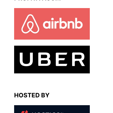
HOSTED BY