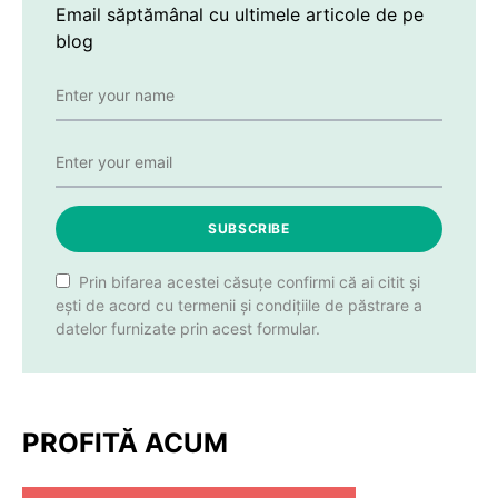
Email săptămânal cu ultimele articole de pe
blog
SUBSCRIBE
Prin bifarea acestei căsuțe confirmi că ai citit și
ești de acord cu termenii și condițiile de păstrare a
datelor furnizate prin acest formular.
PROFITĂ ACUM