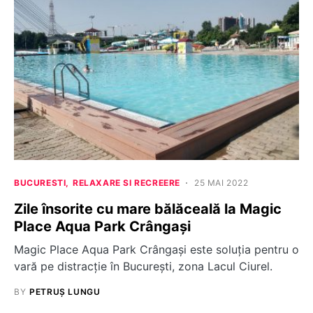
BUCURESTI
RELAXARE SI RECREERE
25 MAI 2022
Zile însorite cu mare bălăceală la Magic
Place Aqua Park Crângași
Magic Place Aqua Park Crângași este soluția pentru o
vară pe distracție în București, zona Lacul Ciurel.
BY
PETRUȘ LUNGU