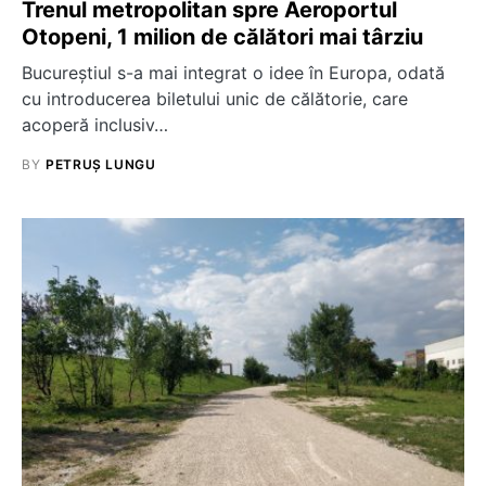
Trenul metropolitan spre Aeroportul
Otopeni, 1 milion de călători mai târziu
Bucureștiul s-a mai integrat o idee în Europa, odată
cu introducerea biletului unic de călătorie, care
acoperă inclusiv…
BY
PETRUȘ LUNGU