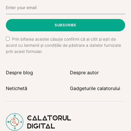
SUBSCRIBE
Prin bifarea acestei căsuțe confirmi că ai citit și ești de
acord cu termenii și condițiile de păstrare a datelor furnizate
prin acest formular.
Despre blog
Despre autor
Netichetă
Gadgeturile calatorului