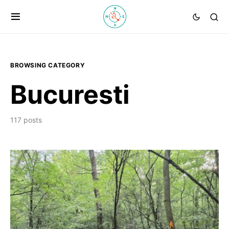
BROWSING CATEGORY
Bucuresti
117 posts