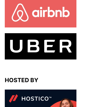
HOSTED BY