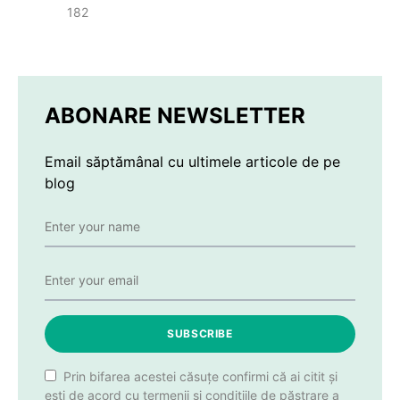
182
ABONARE NEWSLETTER
Email săptămânal cu ultimele articole de pe
blog
SUBSCRIBE
Prin bifarea acestei căsuțe confirmi că ai citit și
ești de acord cu termenii și condițiile de păstrare a