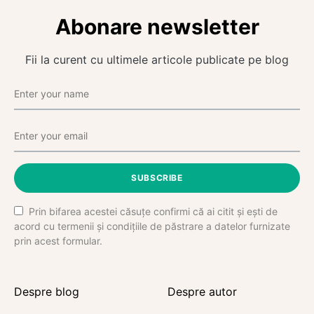
Abonare newsletter
Fii la curent cu ultimele articole publicate pe blog
SUBSCRIBE
Prin bifarea acestei căsuțe confirmi că ai citit și ești de
acord cu termenii și condițiile de păstrare a datelor furnizate
prin acest formular.
Despre blog
Despre autor