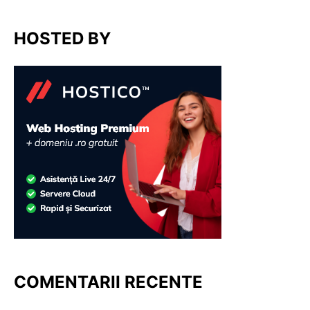
HOSTED BY
COMENTARII RECENTE