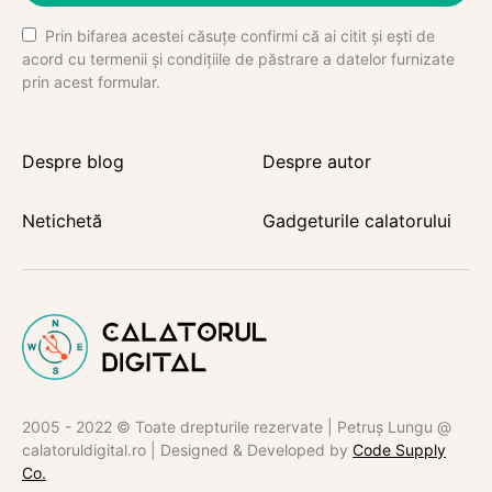
Prin bifarea acestei căsuțe confirmi că ai citit și ești de
acord cu termenii și condițiile de păstrare a datelor furnizate
prin acest formular.
Despre blog
Despre autor
Netichetă
Gadgeturile calatorului
2005 - 2022 © Toate drepturile rezervate | Petruș Lungu @
calatoruldigital.ro | Designed & Developed by
Code Supply
Co.