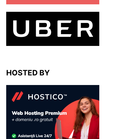
HOSTED BY