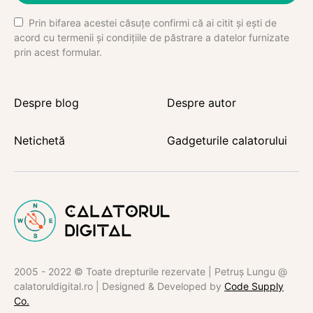
Prin bifarea acestei căsuțe confirmi că ai citit și ești de
acord cu termenii și condițiile de păstrare a datelor furnizate
prin acest formular.
Despre blog
Despre autor
Netichetă
Gadgeturile calatorului
2005 - 2022 © Toate drepturile rezervate | Petruș Lungu @
calatoruldigital.ro | Designed & Developed by
Code Supply
Co.