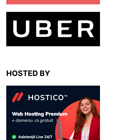
HOSTED BY