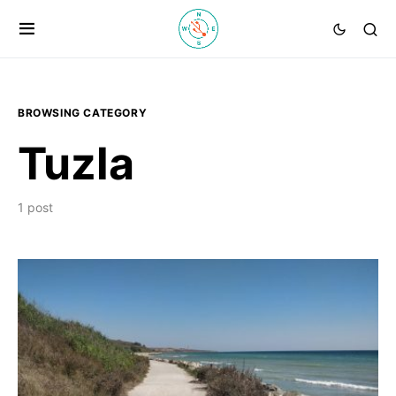
BROWSING CATEGORY
Tuzla
1 post