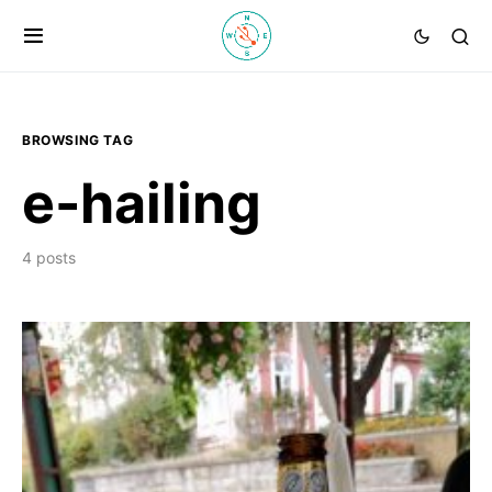
BROWSING TAG
e-hailing
4 posts