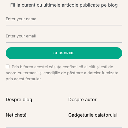
Fii la curent cu ultimele articole publicate pe blog
SUBSCRIBE
Prin bifarea acestei căsuțe confirmi că ai citit și ești de
acord cu termenii și condițiile de păstrare a datelor furnizate
prin acest formular.
Despre blog
Despre autor
Netichetă
Gadgeturile calatorului