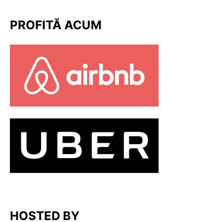
PROFITĂ ACUM
HOSTED BY