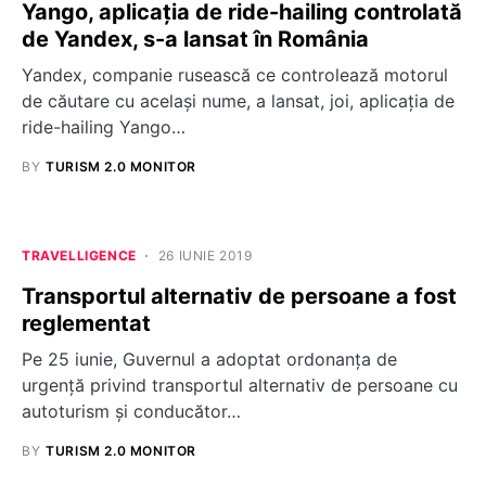
Yango, aplicația de ride-hailing controlată
de Yandex, s-a lansat în România
Yandex, companie rusească ce controlează motorul
de căutare cu același nume, a lansat, joi, aplicația de
ride-hailing Yango…
BY
TURISM 2.0 MONITOR
TRAVELLIGENCE
26 IUNIE 2019
Transportul alternativ de persoane a fost
reglementat
Pe 25 iunie, Guvernul a adoptat ordonanța de
urgență privind transportul alternativ de persoane cu
autoturism şi conducător…
BY
TURISM 2.0 MONITOR