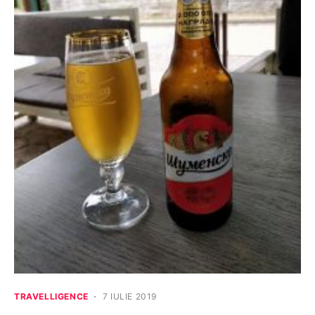
TRAVELLIGENCE
7 IULIE 2019