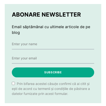
ABONARE NEWSLETTER
Email săptămânal cu ultimele articole de pe
blog
SUBSCRIBE
Prin bifarea acestei căsuțe confirmi că ai citit și
ești de acord cu termenii și condițiile de păstrare a
datelor furnizate prin acest formular.