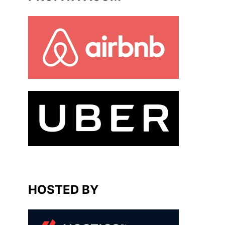
HOSTED BY