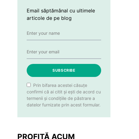
Email săptămânal cu ultimele
articole de pe blog
SUBSCRIBE
Prin bifarea acestei căsuțe
confirmi că ai citit și ești de acord cu
termenii și condițiile de păstrare a
datelor furnizate prin acest formular.
PROFITĂ ACUM