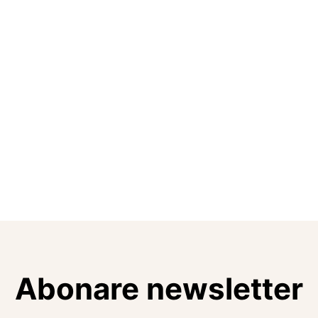
Abonare newsletter