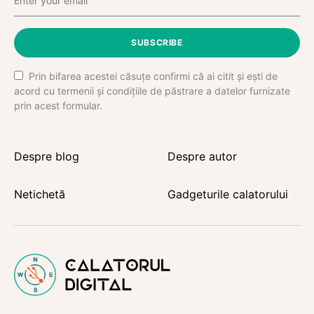
SUBSCRIBE
Prin bifarea acestei căsuțe confirmi că ai citit și ești de
acord cu termenii și condițiile de păstrare a datelor furnizate
prin acest formular.
Despre blog
Despre autor
Netichetă
Gadgeturile calatorului