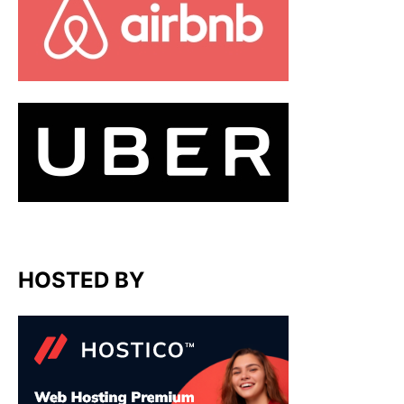
HOSTED BY