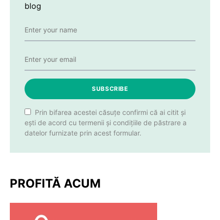
blog
SUBSCRIBE
Prin bifarea acestei căsuțe confirmi că ai citit și
ești de acord cu termenii și condițiile de păstrare a
datelor furnizate prin acest formular.
PROFITĂ ACUM