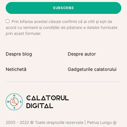
SUBSCRIBE
Prin bifarea acestei căsuțe confirmi că ai citit și ești de
acord cu termenii și condițiile de păstrare a datelor furnizate
prin acest formular.
Despre blog
Despre autor
Netichetă
Gadgeturile calatorului
2005 - 2022 © Toate drepturile rezervate | Petruș Lungu @