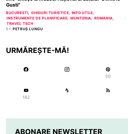
Gusti"
BUCURESTI
GHIDURI TURISTICE
INFO UTILE
INSTRUMENTE DE PLANIFICARE
MUNTENIA
ROMANIA
TRAVEL TECH
BY
PETRUȘ LUNGU
URMĂREȘTE-MĂ!
50
182
ABONARE NEWSLETTER