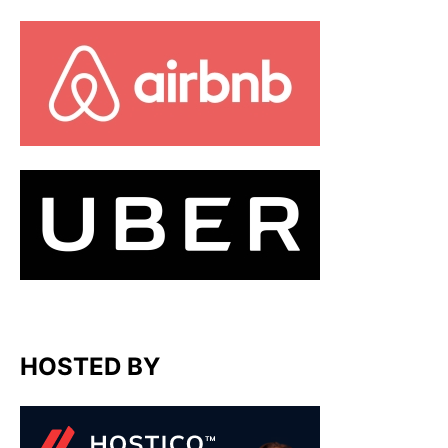
HOSTED BY