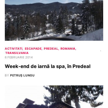
ACTIVITATI
ESCAPADE
PREDEAL
ROMANIA
TRANSILVANIA
6 FEBRUARIE 2014
Week-end de iarnă la spa, în Predeal
BY
PETRUȘ LUNGU