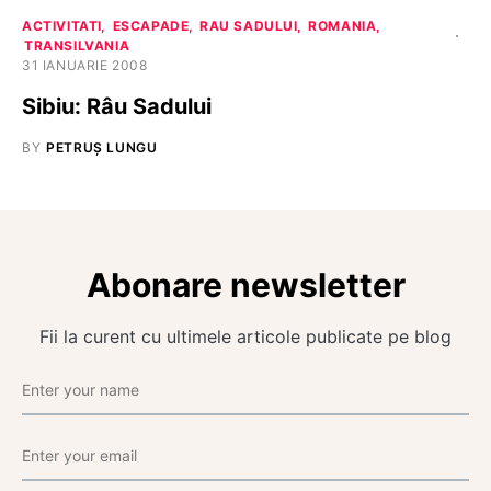
ACTIVITATI
ESCAPADE
RAU SADULUI
ROMANIA
TRANSILVANIA
31 IANUARIE 2008
Sibiu: Râu Sadului
BY
PETRUȘ LUNGU
Abonare newsletter
Fii la curent cu ultimele articole publicate pe blog