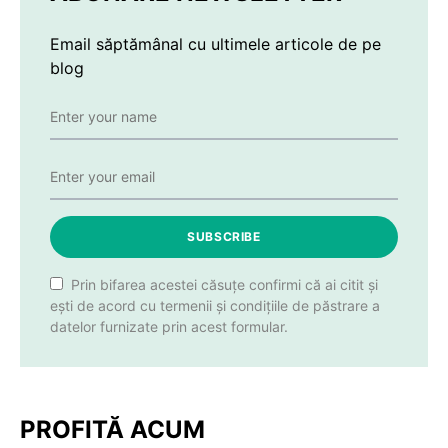
Email săptămânal cu ultimele articole de pe
blog
SUBSCRIBE
Prin bifarea acestei căsuțe confirmi că ai citit și
ești de acord cu termenii și condițiile de păstrare a
datelor furnizate prin acest formular.
PROFITĂ ACUM