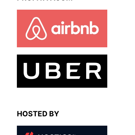
HOSTED BY