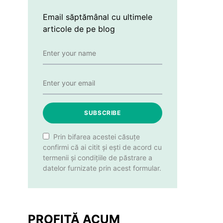
Email săptămânal cu ultimele
articole de pe blog
SUBSCRIBE
Prin bifarea acestei căsuțe
confirmi că ai citit și ești de acord cu
termenii și condițiile de păstrare a
datelor furnizate prin acest formular.
PROFITĂ ACUM