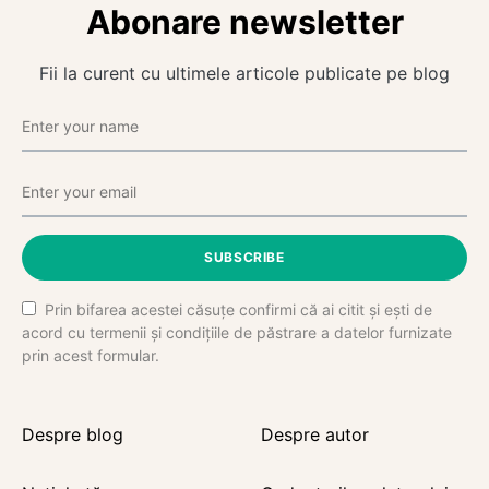
Abonare newsletter
Fii la curent cu ultimele articole publicate pe blog
SUBSCRIBE
Prin bifarea acestei căsuțe confirmi că ai citit și ești de
acord cu termenii și condițiile de păstrare a datelor furnizate
prin acest formular.
Despre blog
Despre autor