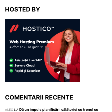
HOSTED BY
COMENTARII RECENTE
Dă un impuls planificării călătoriei cu trenul cu
ALEX
LA