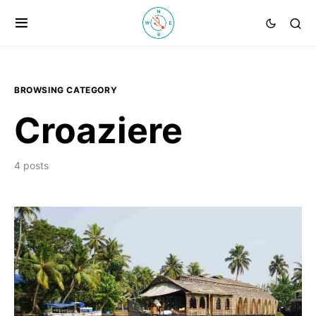
BROWSING CATEGORY
Croaziere
4 posts