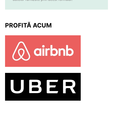
PROFITĂ ACUM