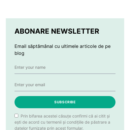
ABONARE NEWSLETTER
Email săptămânal cu ultimele articole de pe
blog
SUBSCRIBE
Prin bifarea acestei căsuțe confirmi că ai citit și
ești de acord cu termenii și condițiile de păstrare a
datelor furnizate prin acest formular.