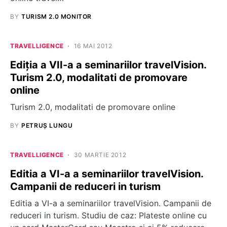
BY
TURISM 2.0 MONITOR
TRAVELLIGENCE
16 MAI 2012
Ediția a VII-a a seminariilor travelVision.
Turism 2.0, modalitati de promovare
online
Turism 2.0, modalitati de promovare online
BY
PETRUȘ LUNGU
TRAVELLIGENCE
30 MARTIE 2012
Editia a VI-a a seminariilor travelVision.
Campanii de reduceri in turism
Editia a VI-a a seminariilor travelVision. Campanii de
reduceri in turism. Studiu de caz: Plateste online cu