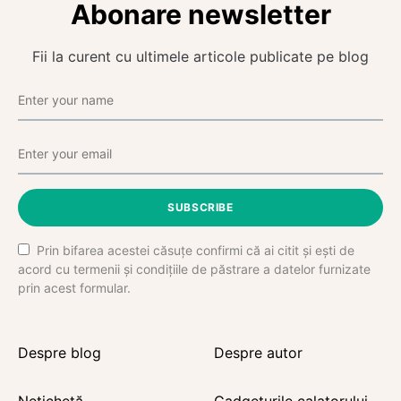
Abonare newsletter
Fii la curent cu ultimele articole publicate pe blog
SUBSCRIBE
Prin bifarea acestei căsuțe confirmi că ai citit și ești de
acord cu termenii și condițiile de păstrare a datelor furnizate
prin acest formular.
Despre blog
Despre autor