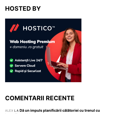
HOSTED BY
COMENTARII RECENTE
Dă un impuls planificării călătoriei cu trenul cu
ALEX
LA