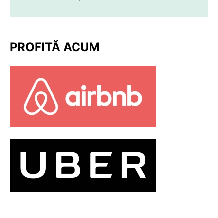
PROFITĂ ACUM