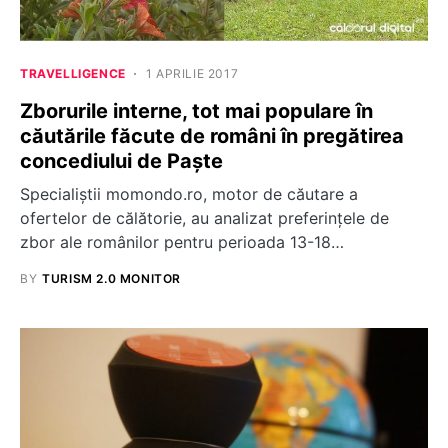
TRAVELLIGENCE
1 APRILIE 2017
Zborurile interne, tot mai populare în
căutările făcute de români în pregătirea
concediului de Paște
Specialiștii momondo.ro, motor de căutare a
ofertelor de călătorie, au analizat preferințele de
zbor ale românilor pentru perioada 13-18…
BY
TURISM 2.0 MONITOR