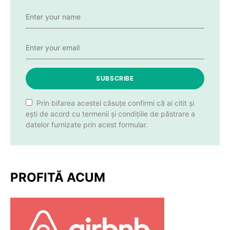
SUBSCRIBE
Prin bifarea acestei căsuțe confirmi că ai citit și
ești de acord cu termenii și condițiile de păstrare a
datelor furnizate prin acest formular.
PROFITĂ ACUM