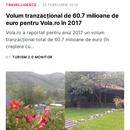
TRAVELLIGENCE
22 FEBRUARIE 2018
Volum tranzacțional de 60.7 milioane de
euro pentru Vola.ro în 2017
Vola.ro a raportat pentru anul 2017 un volum
tranzacțional total de 60.7 milioane de euro (în
creștere cu…
BY
TURISM 2.0 MONITOR