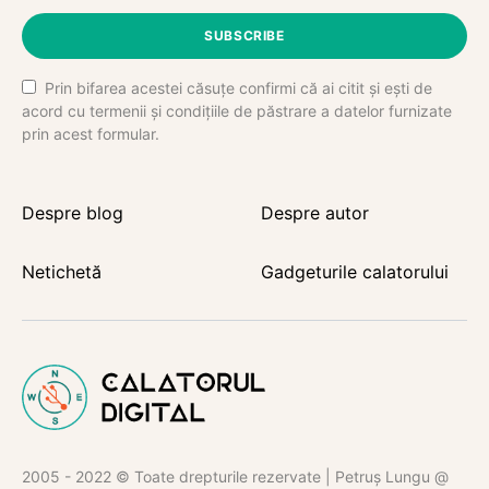
SUBSCRIBE
Prin bifarea acestei căsuțe confirmi că ai citit și ești de
acord cu termenii și condițiile de păstrare a datelor furnizate
prin acest formular.
Despre blog
Despre autor
Netichetă
Gadgeturile calatorului
2005 - 2022 © Toate drepturile rezervate | Petruș Lungu @