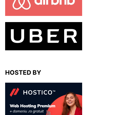
HOSTED BY