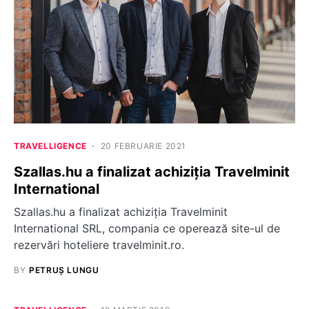
TRAVELLIGENCE
20 FEBRUARIE 2021
Szallas.hu a finalizat achiziția Travelminit
International
Szallas.hu a finalizat achiziția Travelminit
International SRL, compania ce operează site-ul de
rezervări hoteliere travelminit.ro.
BY
PETRUȘ LUNGU