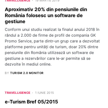
TRAVELLIGENCE
19 MARTIE 2019
Aproximativ 20% din pensiunile din
România folosesc un software de
gestiune
Conform unui studiu realizat la finalul anului 2018 în
rândul a 2.000 de firme de profil de compania GK
Promo Service, parte dintr-un grup care a dezvoltat
platforme pentru unităţi de turism, doar 20% dintre
pensiunile din România utilizează un software de
gestiune a rezervărilor care le-ar permite să se
dezvolte în mediul online.
BY
TURISM 2.0 MONITOR
TRAVELLIGENCE
1 IUNIE 2015
e-Turism Bref 05/2015