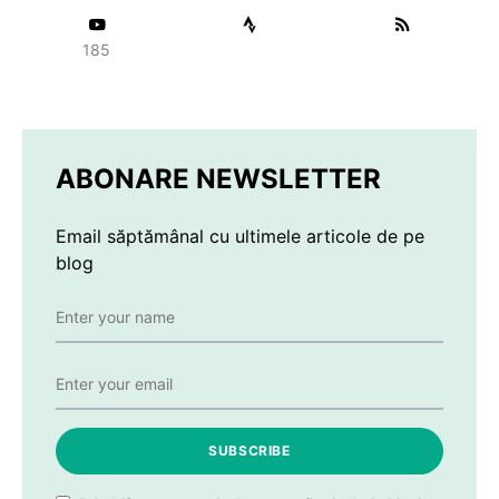
185
ABONARE NEWSLETTER
Email săptămânal cu ultimele articole de pe
blog
SUBSCRIBE