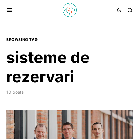
BROWSING TAG
sisteme de
rezervari
10 posts