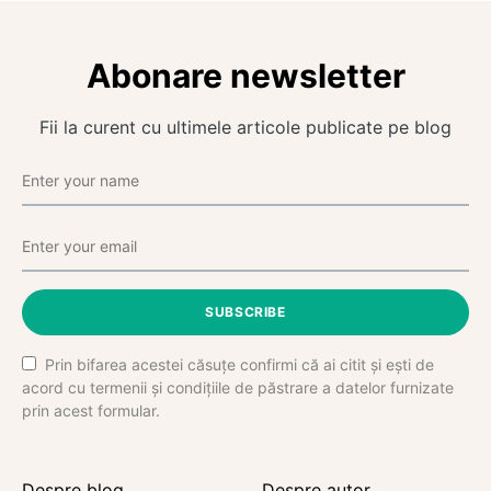
Abonare newsletter
Fii la curent cu ultimele articole publicate pe blog
SUBSCRIBE
Prin bifarea acestei căsuțe confirmi că ai citit și ești de
acord cu termenii și condițiile de păstrare a datelor furnizate
prin acest formular.
Despre blog
Despre autor