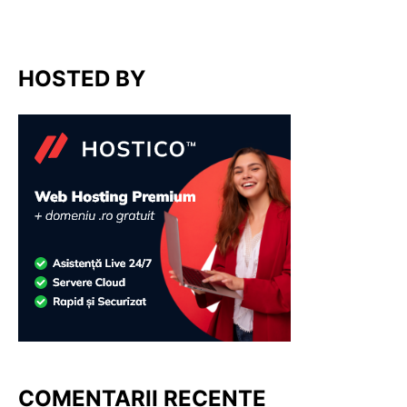
HOSTED BY
COMENTARII RECENTE