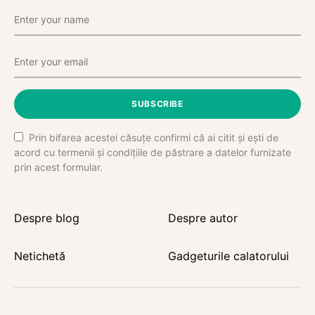
SUBSCRIBE
Prin bifarea acestei căsuțe confirmi că ai citit și ești de
acord cu termenii și condițiile de păstrare a datelor furnizate
prin acest formular.
Despre blog
Despre autor
Netichetă
Gadgeturile calatorului