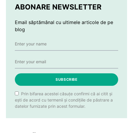
ABONARE NEWSLETTER
Email săptămânal cu ultimele articole de pe
blog
SUBSCRIBE
Prin bifarea acestei căsuțe confirmi că ai citit și
ești de acord cu termenii și condițiile de păstrare a
datelor furnizate prin acest formular.