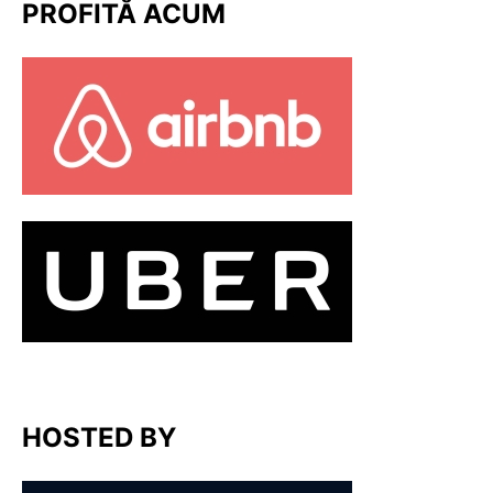
PROFITĂ ACUM
HOSTED BY