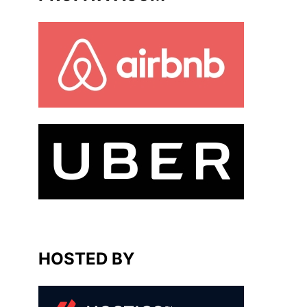
HOSTED BY