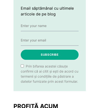
Email săptămânal cu ultimele
articole de pe blog
SUBSCRIBE
Prin bifarea acestei căsuțe
confirmi că ai citit și ești de acord cu
termenii și condițiile de păstrare a
datelor furnizate prin acest formular.
PROFITĂ ACUM