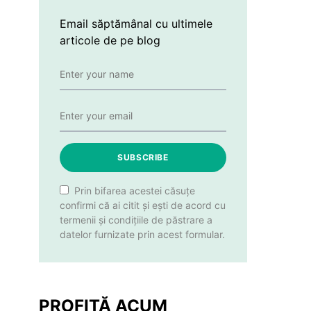
Email săptămânal cu ultimele
articole de pe blog
SUBSCRIBE
Prin bifarea acestei căsuțe
confirmi că ai citit și ești de acord cu
termenii și condițiile de păstrare a
datelor furnizate prin acest formular.
PROFITĂ ACUM