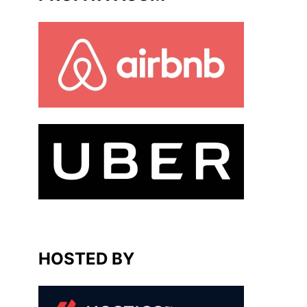
HOSTED BY