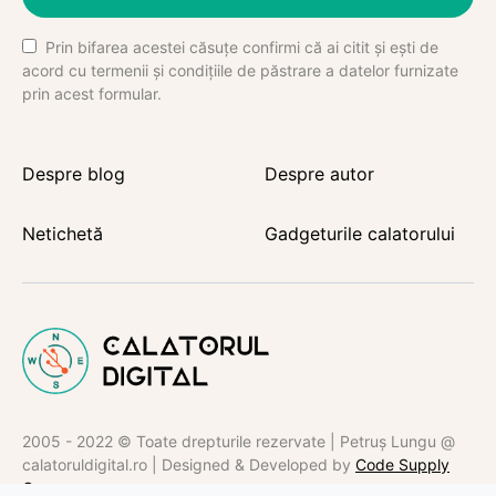
Prin bifarea acestei căsuțe confirmi că ai citit și ești de
acord cu termenii și condițiile de păstrare a datelor furnizate
prin acest formular.
Despre blog
Despre autor
Netichetă
Gadgeturile calatorului
2005 - 2022 © Toate drepturile rezervate | Petruș Lungu @
calatoruldigital.ro | Designed & Developed by
Code Supply
Co.