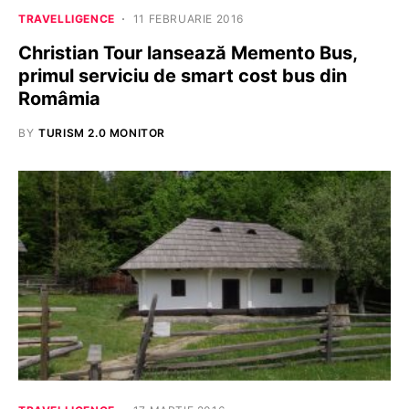
TRAVELLIGENCE
11 FEBRUARIE 2016
Christian Tour lansează Memento Bus,
primul serviciu de smart cost bus din
Româmia
BY
TURISM 2.0 MONITOR