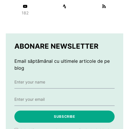
182
ABONARE NEWSLETTER
Email săptămânal cu ultimele articole de pe
blog
SUBSCRIBE