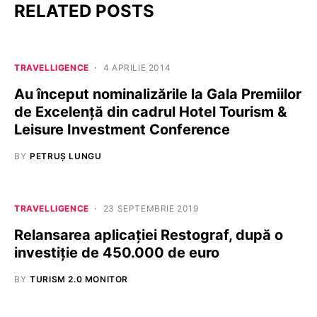
RELATED POSTS
TRAVELLIGENCE
4 APRILIE 2014
Au început nominalizările la Gala Premiilor
de Excelență din cadrul Hotel Tourism &
Leisure Investment Conference
BY
PETRUȘ LUNGU
TRAVELLIGENCE
23 SEPTEMBRIE 2019
Relansarea aplicației Restograf, după o
investiție de 450.000 de euro
BY
TURISM 2.0 MONITOR