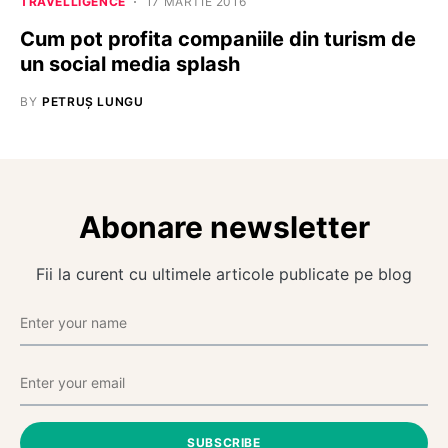
TRAVELLIGENCE
17 MARTIE 2016
Cum pot profita companiile din turism de
un social media splash
BY
PETRUȘ LUNGU
Abonare newsletter
Fii la curent cu ultimele articole publicate pe blog
SUBSCRIBE