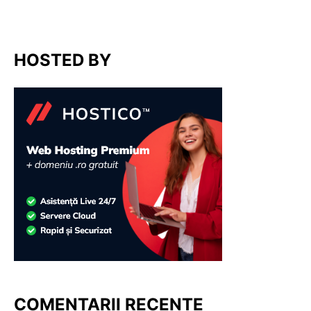
HOSTED BY
COMENTARII RECENTE