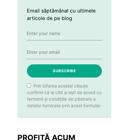
Email săptămânal cu ultimele
articole de pe blog
SUBSCRIBE
Prin bifarea acestei căsuțe
confirmi că ai citit și ești de acord cu
termenii și condițiile de păstrare a
datelor furnizate prin acest formular.
PROFITĂ ACUM