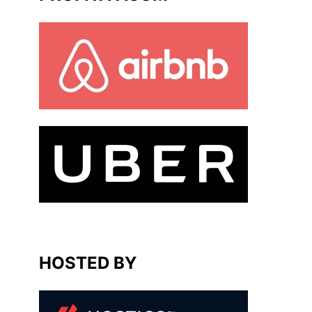
HOSTED BY