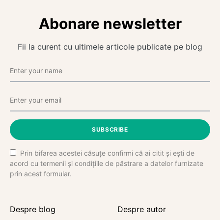
Abonare newsletter
Fii la curent cu ultimele articole publicate pe blog
SUBSCRIBE
Prin bifarea acestei căsuțe confirmi că ai citit și ești de
acord cu termenii și condițiile de păstrare a datelor furnizate
prin acest formular.
Despre blog
Despre autor