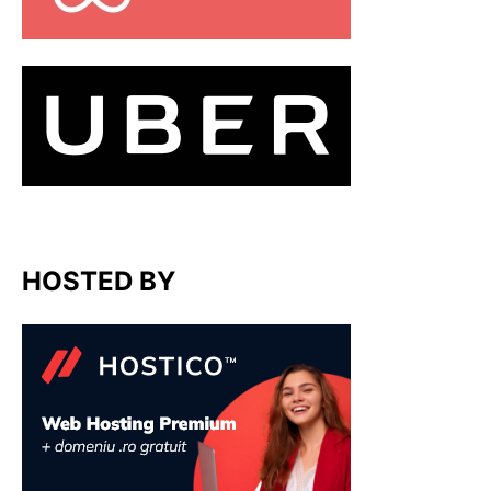
HOSTED BY