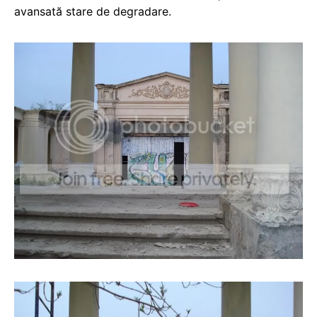
avansată stare de degradare.