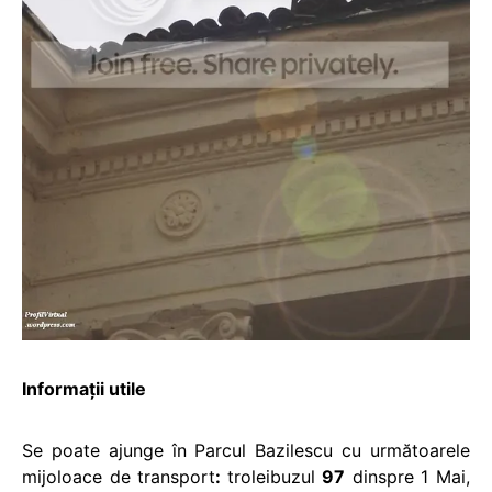
Informaţii utile
Se poate ajunge în Parcul Bazilescu cu următoarele
mijoloace de transport
:
troleibuzul
97
dinspre 1 Mai,