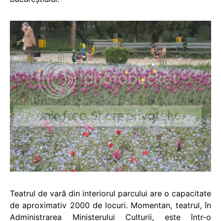
Teatrul de vară din interiorul parcului are o capacitate
de aproximativ 2000 de locuri. Momentan, teatrul, în
Administrarea Ministerului Culturii, este într-o