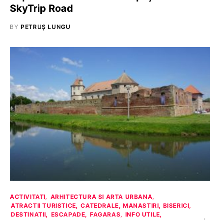
SkyTrip Road
BY
PETRUȘ LUNGU
ACTIVITATI
ARHITECTURA SI ARTA URBANA
ATRACTII TURISTICE
CATEDRALE, MANASTIRI, BISERICI
DESTINATII
ESCAPADE
FAGARAS
INFO UTILE