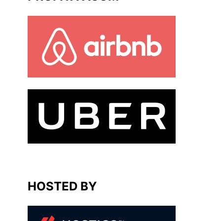
HOSTED BY