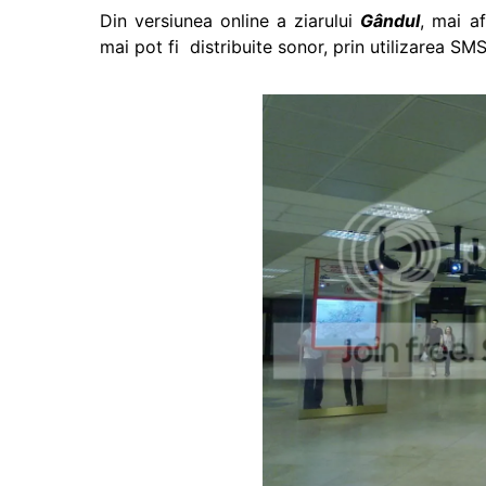
Din versiunea online a ziarului
Gândul
, mai af
mai pot fi distribuite sonor, prin utilizarea SMS