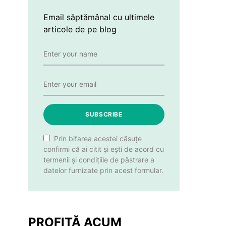
Email săptămânal cu ultimele
articole de pe blog
SUBSCRIBE
Prin bifarea acestei căsuțe
confirmi că ai citit și ești de acord cu
termenii și condițiile de păstrare a
datelor furnizate prin acest formular.
PROFITĂ ACUM